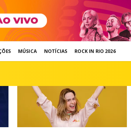
ÇÕES
MÚSICA
NOTÍCIAS
ROCK IN RIO 2026