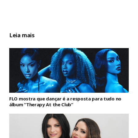
Leia mais
FLO mostra que dançar é a resposta para tudo no
álbum “Therapy At the Club”