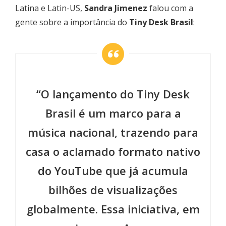
Latina e Latin-US,
Sandra Jimenez
falou com a
gente sobre a importância do
Tiny Desk Brasil
:
“O lançamento do Tiny Desk
Brasil é um marco para a
música nacional, trazendo para
casa o aclamado formato nativo
do YouTube que já acumula
bilhões de visualizações
globalmente. Essa iniciativa, em