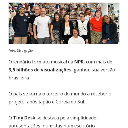
Foto: Divulgação
O lendário formato musical da
NPR
, com mais de
3,5 bilhões de visualizações
, ganhou sua versão
brasileira.
O país se torna o terceiro do mundo a receber o
projeto, após Japão e Coreia do Sul.
O
Tiny Desk
se destaca pela simplicidade:
apresentações intimistas num escritório