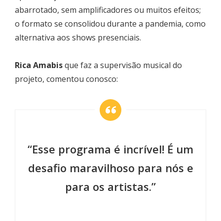
abarrotado, sem amplificadores ou muitos efeitos;
o formato se consolidou durante a pandemia, como
alternativa aos shows presenciais.
Rica Amabis
que faz a supervisão musical do
projeto, comentou conosco:
“Esse programa é incrível! É um
desafio maravilhoso para nós e
para os artistas.”