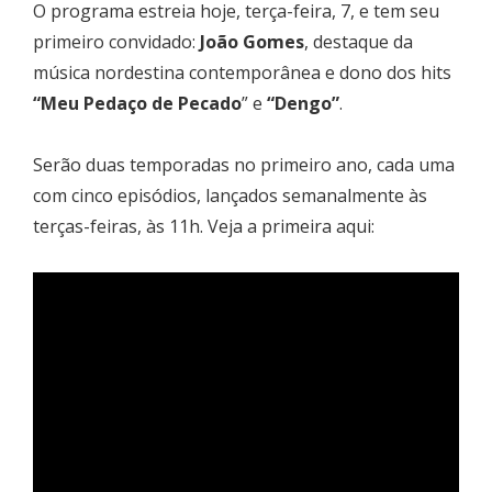
O programa estreia hoje, terça-feira, 7, e tem seu
primeiro convidado:
João Gomes
, destaque da
música nordestina contemporânea e dono dos hits
“Meu Pedaço de Pecado
” e
“Dengo”
.
Serão duas temporadas no primeiro ano, cada uma
com cinco episódios, lançados semanalmente às
terças-feiras, às 11h. Veja a primeira aqui: