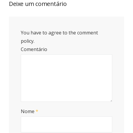
Deixe um comentário
You have to agree to the comment
policy.
Comentário
Nome
*