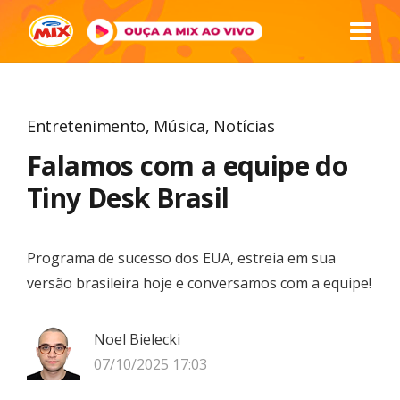
Entretenimento
,
Música
,
Notícias
Falamos com a equipe do
Tiny Desk Brasil
Programa de sucesso dos EUA, estreia em sua
versão brasileira hoje e conversamos com a equipe!
Noel Bielecki
07/10/2025 17:03