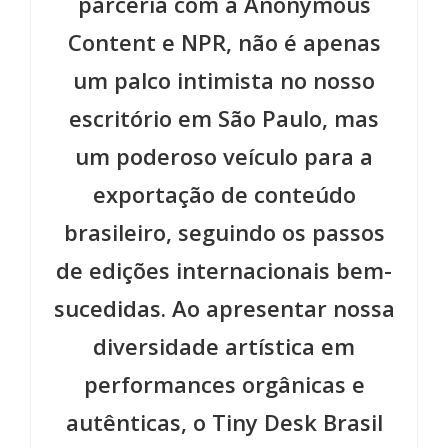
parceria com a Anonymous
Content e NPR, não é apenas
um palco intimista no nosso
escritório em São Paulo, mas
um poderoso veículo para a
exportação de conteúdo
brasileiro, seguindo os passos
de edições internacionais bem-
sucedidas. Ao apresentar nossa
diversidade artística em
performances orgânicas e
autênticas, o Tiny Desk Brasil