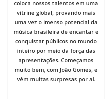
coloca nossos talentos em uma
vitrine global, provando mais
uma vez o imenso potencial da
música brasileira de encantar e
conquistar públicos no mundo
inteiro por meio da força das
apresentações. Começamos
muito bem, com João Gomes, e
vêm muitas surpresas por aí.