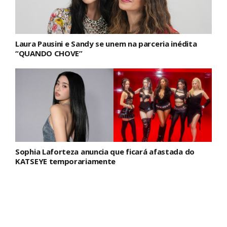
Laura Pausini e Sandy se unem na parceria inédita
“QUANDO CHOVE”
Sophia Laforteza anuncia que ficará afastada do
KATSEYE temporariamente