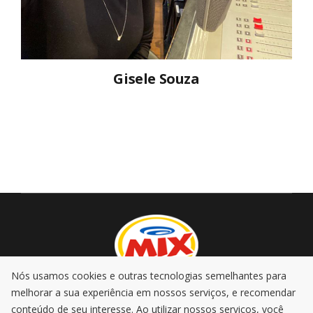
Gisele Souza
Nós usamos cookies e outras tecnologias semelhantes para
melhorar a sua experiência em nossos serviços, e recomendar
AO VIVO
PROMOÇÕES
PODCASTS
MÚSICA
conteúdo de seu interesse. Ao utilizar nossos serviços, você