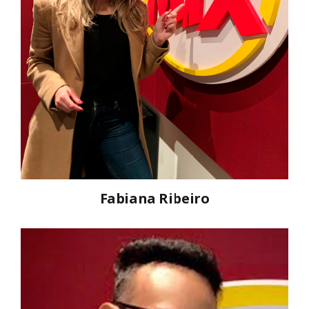
Fabiana Ribeiro