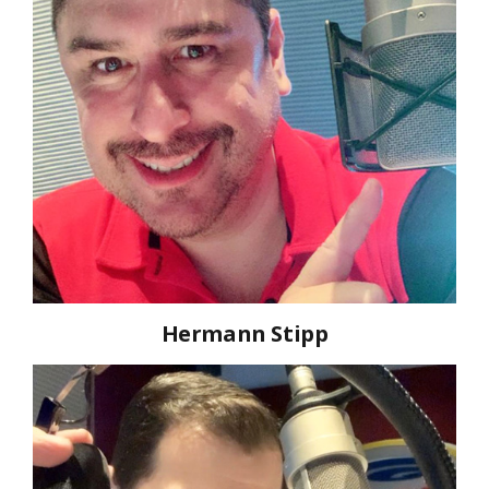
Hermann Stipp