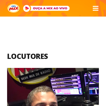
LOCUTORES