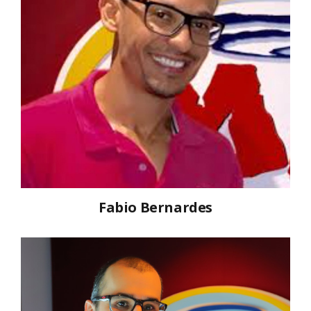
Fabio Bernardes