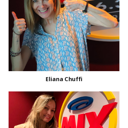
Eliana Chuffi