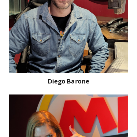
Diego Barone