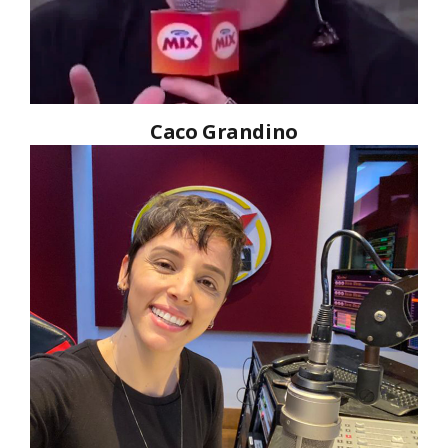
Caco Grandino