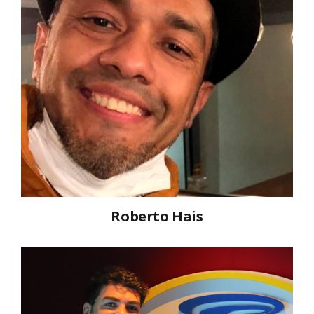
Roberto Hais