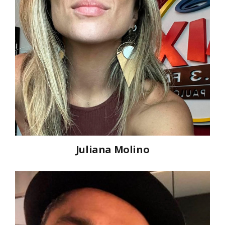
Juliana Molino