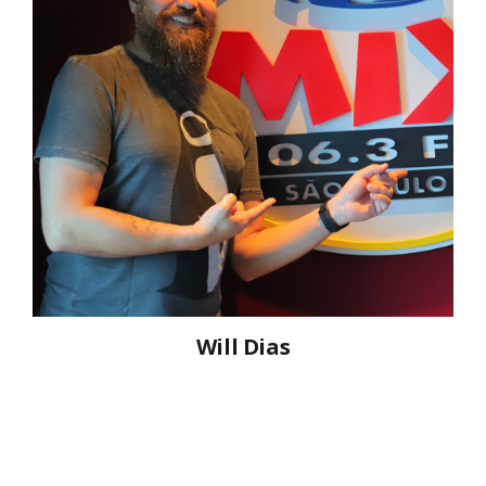
Will Dias