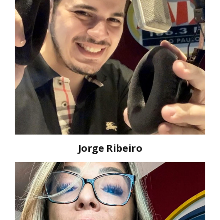
Jorge Ribeiro