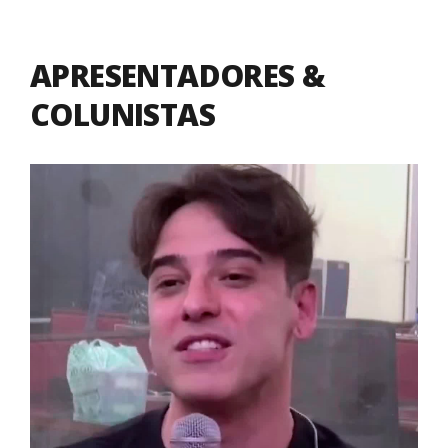
APRESENTADORES &
COLUNISTAS