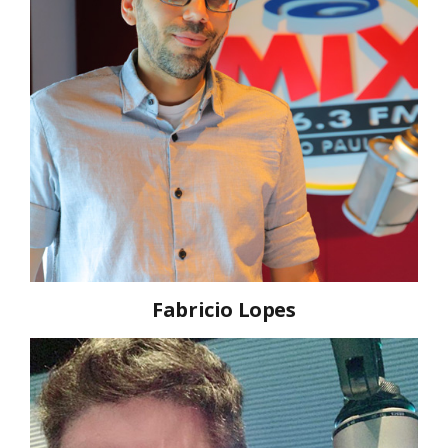
Fabricio Lopes