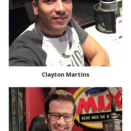
Clayton Martins