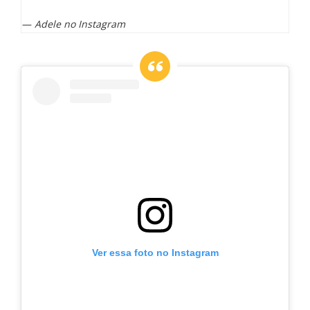
Adele no Instagram
Ver essa foto no Instagram