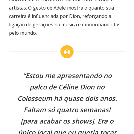
artistas. O gesto de Adele mostra o quanto sua
carreira é influenciada por Dion, reforçando a
ligação de gerações na música e emocionando fãs
pelo mundo.
“Estou me apresentando no
palco de Céline Dion no
Colosseum há quase dois anos.
Faltam só quatro semanas!
[para acabar os shows]. Era o
único local que eu queria tocar