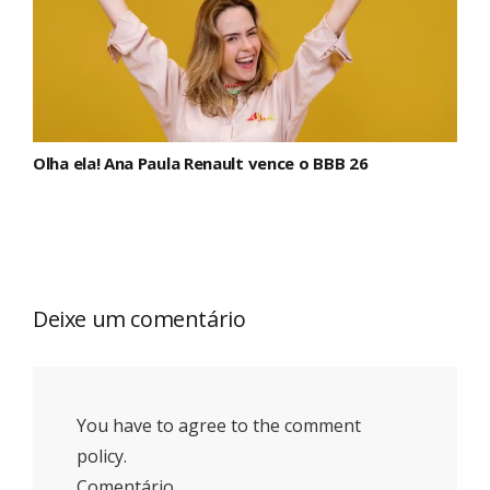
Olha ela! Ana Paula Renault vence o BBB 26
Deixe um comentário
You have to agree to the comment
policy.
Comentário