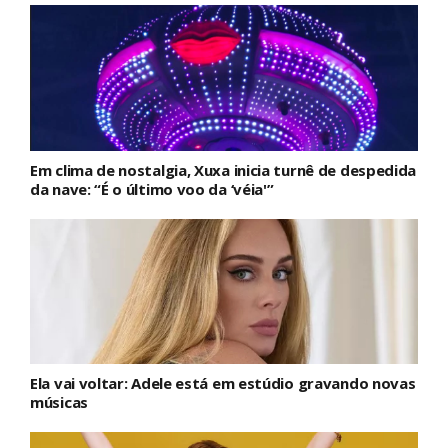
Em clima de nostalgia, Xuxa inicia turnê de despedida
da nave: “É o último voo da ‘véia'”
Ela vai voltar: Adele está em estúdio gravando novas
músicas