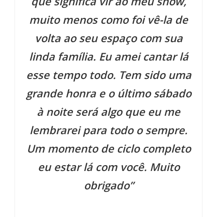
que significa vir ao meu show,
muito menos como foi vê-la de
volta ao seu espaço com sua
linda família. Eu amei cantar lá
esse tempo todo. Tem sido uma
grande honra e o último sábado
à noite será algo que eu me
lembrarei para todo o sempre.
Um momento de ciclo completo
eu estar lá com você. Muito
obrigado”