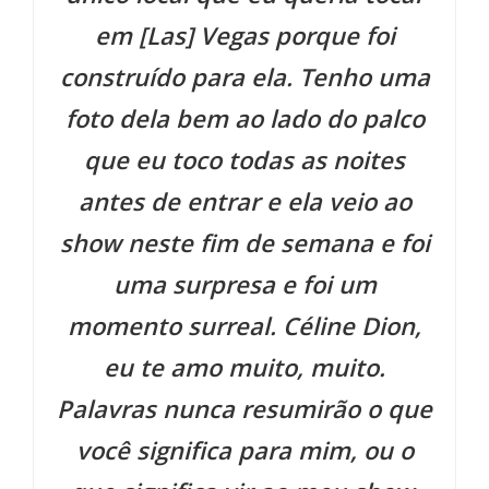
em [Las] Vegas porque foi
construído para ela. Tenho uma
foto dela bem ao lado do palco
que eu toco todas as noites
antes de entrar e ela veio ao
show neste fim de semana e foi
uma surpresa e foi um
momento surreal. Céline Dion,
eu te amo muito, muito.
Palavras nunca resumirão o que
você significa para mim, ou o