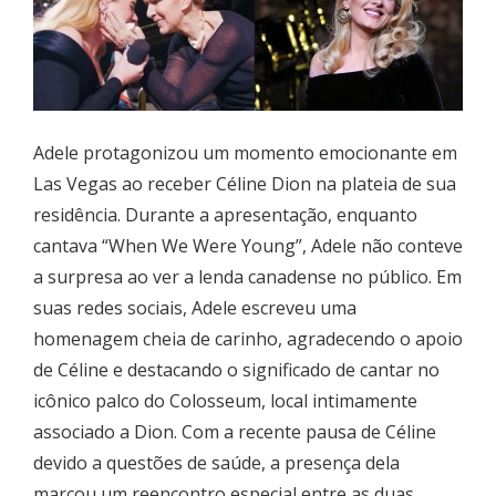
Adele protagonizou um momento emocionante em
Las Vegas ao receber Céline Dion na plateia de sua
residência. Durante a apresentação, enquanto
cantava “When We Were Young”, Adele não conteve
a surpresa ao ver a lenda canadense no público. Em
suas redes sociais, Adele escreveu uma
homenagem cheia de carinho, agradecendo o apoio
de Céline e destacando o significado de cantar no
icônico palco do Colosseum, local intimamente
associado a Dion. Com a recente pausa de Céline
devido a questões de saúde, a presença dela
marcou um reencontro especial entre as duas