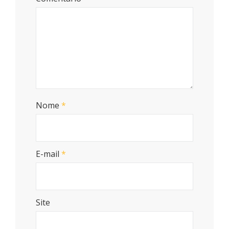
Nome
*
E-mail
*
Site