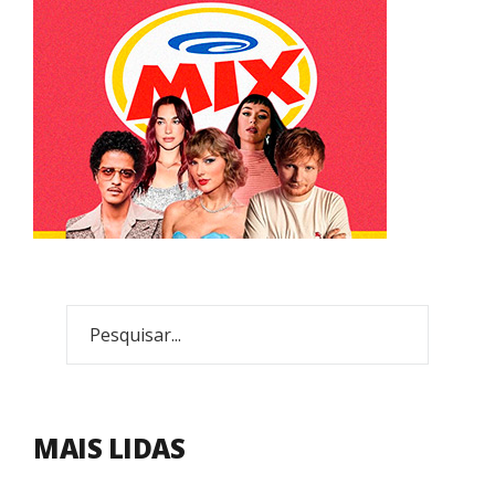
MAIS LIDAS