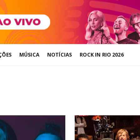
ÇÕES
MÚSICA
NOTÍCIAS
ROCK IN RIO 2026