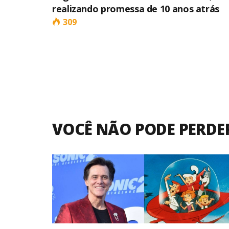
realizando promessa de 10 anos atrás
309
VOCÊ NÃO PODE PERDE