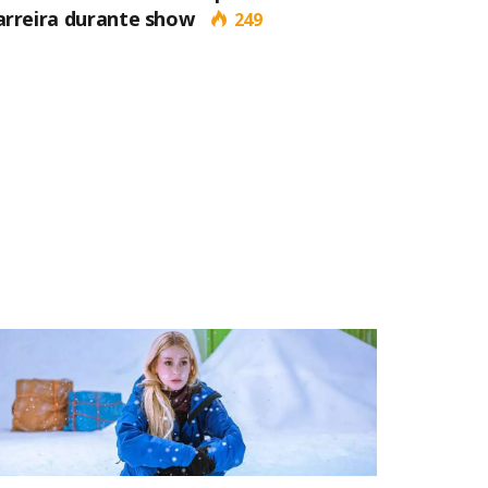
arreira durante show
249