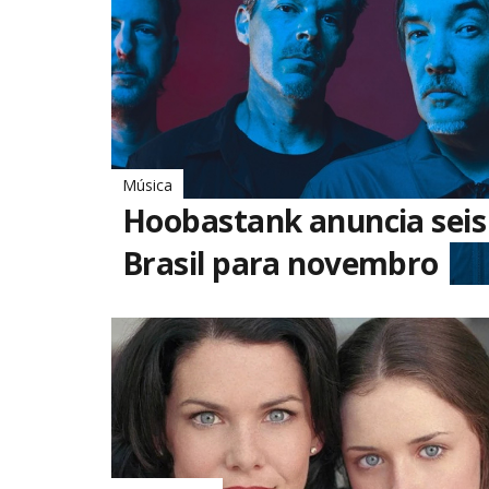
Música
Hoobastank anuncia seis
Brasil para novembro