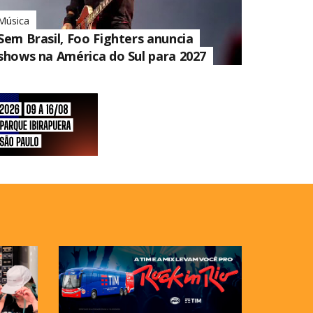
Música
Sem Brasil, Foo Fighters anuncia
shows na América do Sul para 2027