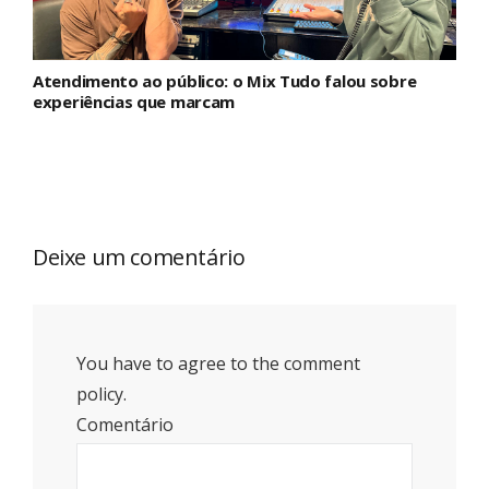
Atendimento ao público: o Mix Tudo falou sobre
experiências que marcam
Deixe um comentário
You have to agree to the comment
policy.
Comentário