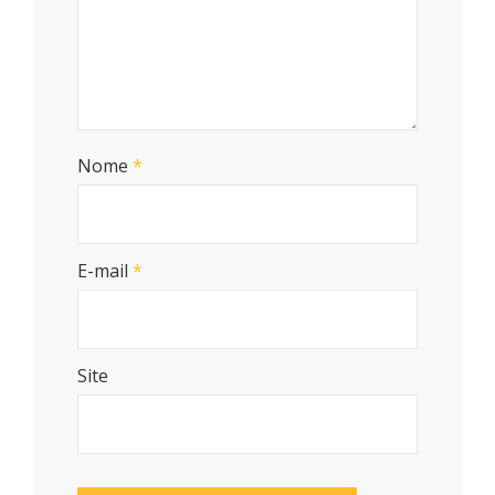
Nome
*
E-mail
*
Site