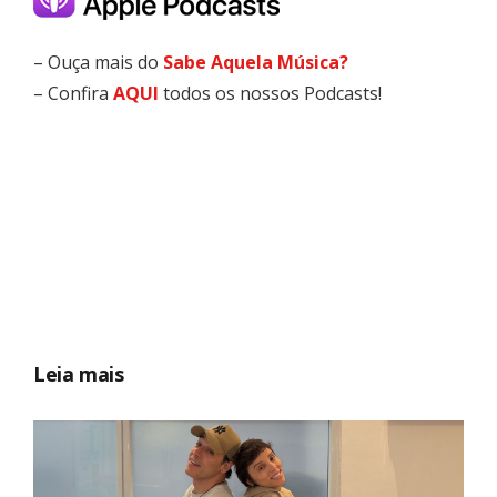
– Ouça mais do
Sabe Aquela Música?
– Confira
AQUI
todos os nossos Podcasts!
Leia mais