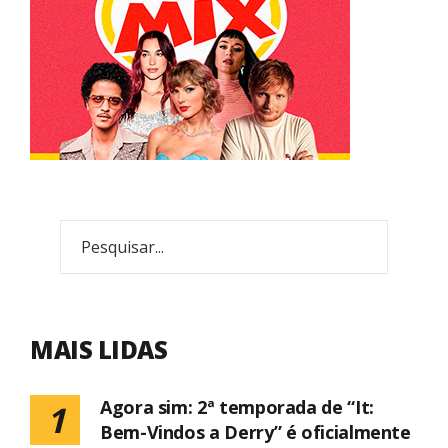
MAIS LIDAS
Agora sim: 2ª temporada de “It:
1
Bem-Vindos a Derry” é oficialmente