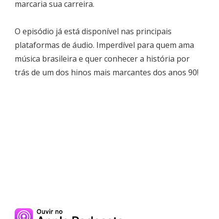
marcaria sua carreira.
O episódio já está disponível nas principais
plataformas de áudio. Imperdível para quem ama
música brasileira e quer conhecer a história por
trás de um dos hinos mais marcantes dos anos 90!