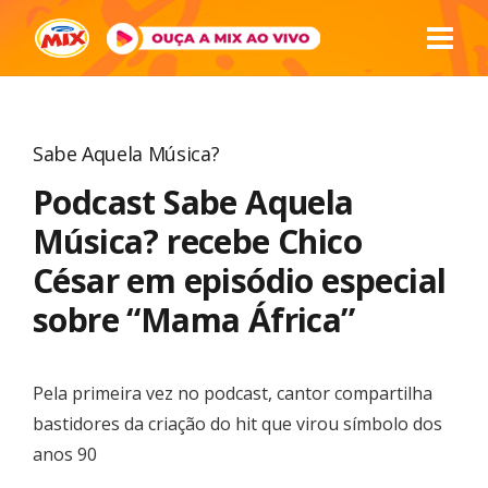
Sabe Aquela Música?
Podcast Sabe Aquela
Música? recebe Chico
César em episódio especial
sobre “Mama África”
Pela primeira vez no podcast, cantor compartilha
bastidores da criação do hit que virou símbolo dos
anos 90