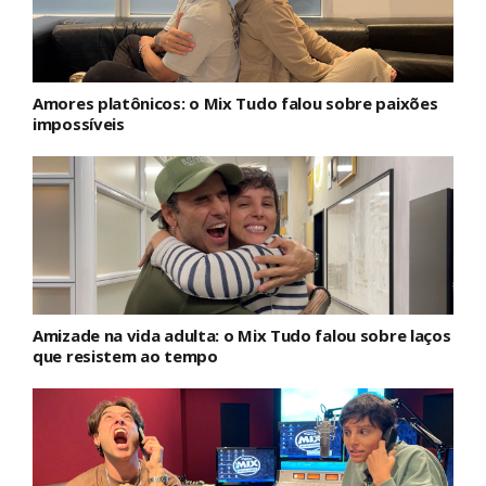
Amores platônicos: o Mix Tudo falou sobre paixões
impossíveis
Amizade na vida adulta: o Mix Tudo falou sobre laços
que resistem ao tempo