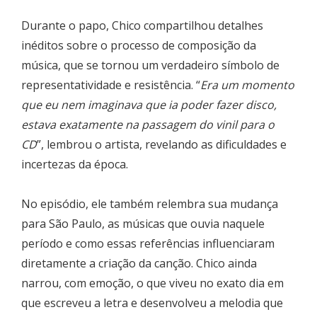
Durante o papo, Chico compartilhou detalhes
inéditos sobre o processo de composição da
música, que se tornou um verdadeiro símbolo de
representatividade e resistência. “
Era um momento
que eu nem imaginava que ia poder fazer disco,
estava exatamente na passagem do vinil para o
CD
”, lembrou o artista, revelando as dificuldades e
incertezas da época.
No episódio, ele também relembra sua mudança
para São Paulo, as músicas que ouvia naquele
período e como essas referências influenciaram
diretamente a criação da canção. Chico ainda
narrou, com emoção, o que viveu no exato dia em
que escreveu a letra e desenvolveu a melodia que