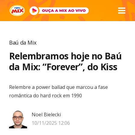
Baú da Mix
Relembramos hoje no Baú
da Mix: “Forever”, do Kiss
Relembre a power ballad que marcou a fase
romântica do hard rock em 1990
Noel Bielecki
10/11/2025 12:06