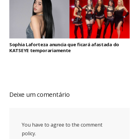
Sophia Laforteza anuncia que ficará afastada do
KATSEYE temporariamente
Deixe um comentário
You have to agree to the comment
policy.