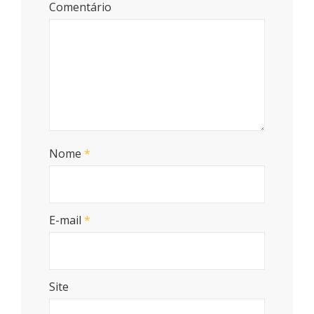
Comentário
Nome
*
E-mail
*
Site