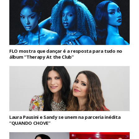
FLO mostra que dançar é a resposta para tudo no
álbum “Therapy At the Club”
Laura Pausini e Sandy se unem na parceria inédita
“QUANDO CHOVE”