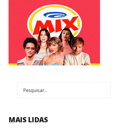
MAIS LIDAS