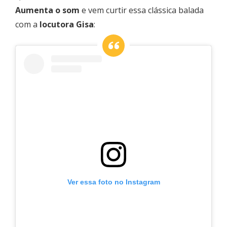
Aumenta o som
e vem curtir essa clássica balada
com a
locutora Gisa
:
Ver essa foto no Instagram