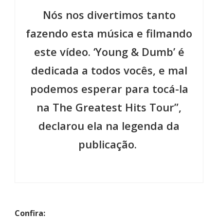
Nós nos divertimos tanto
fazendo esta música e filmando
este vídeo. ‘Young & Dumb’ é
dedicada a todos vocês, e mal
podemos esperar para tocá-la
na The Greatest Hits Tour”,
declarou ela na legenda da
publicação.
Confira: