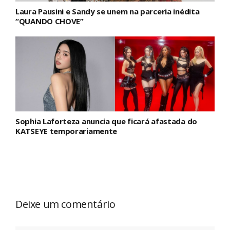
Laura Pausini e Sandy se unem na parceria inédita
“QUANDO CHOVE”
Sophia Laforteza anuncia que ficará afastada do
KATSEYE temporariamente
Deixe um comentário