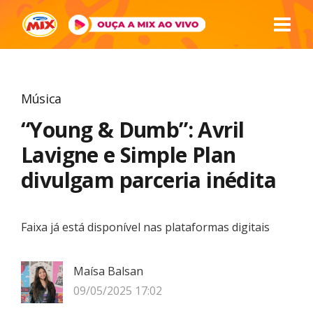
Música
“Young & Dumb”: Avril
Lavigne e Simple Plan
divulgam parceria inédita
Faixa já está disponível nas plataformas digitais
Maísa Balsan
09/05/2025 17:02