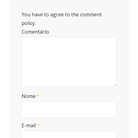
You have to agree to the comment
policy.
Comentário
Nome
*
E-mail
*