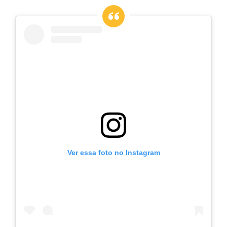
Ver essa foto no Instagram