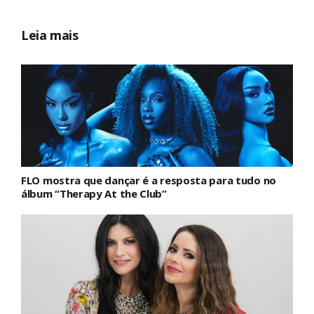
Leia mais
FLO mostra que dançar é a resposta para tudo no
álbum “Therapy At the Club”