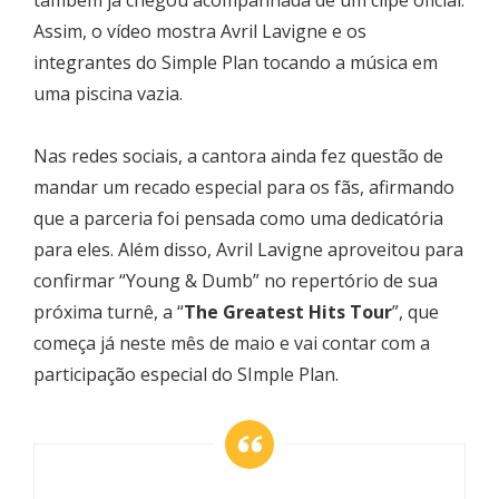
Assim, o vídeo mostra Avril Lavigne e os
integrantes do Simple Plan tocando a música em
uma piscina vazia.
Nas redes sociais, a cantora ainda fez questão de
mandar um recado especial para os fãs, afirmando
que a parceria foi pensada como uma dedicatória
para eles. Além disso, Avril Lavigne aproveitou para
confirmar “Young & Dumb” no repertório de sua
próxima turnê, a “
The Greatest Hits Tour
”, que
começa já neste mês de maio e vai contar com a
participação especial do SImple Plan.