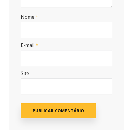
Nome
*
E-mail
*
Site