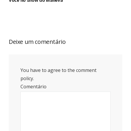
Você no show do Maneva
Deixe um comentário
You have to agree to the comment
policy.
Comentário