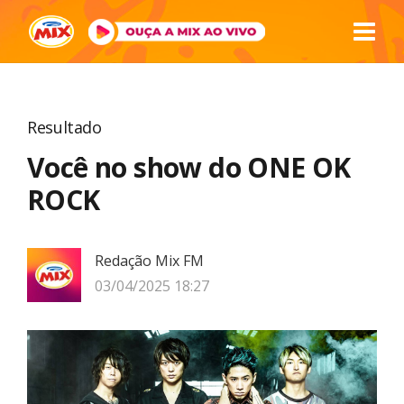
Resultado
Você no show do ONE OK
ROCK
Redação Mix FM
03/04/2025 18:27