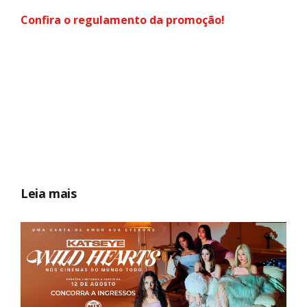
Confira o regulamento da promoção!
Leia mais