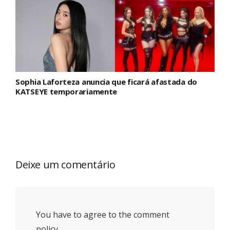
Sophia Laforteza anuncia que ficará afastada do
KATSEYE temporariamente
Deixe um comentário
You have to agree to the comment
policy.