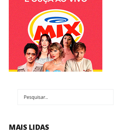
MAIS LIDAS