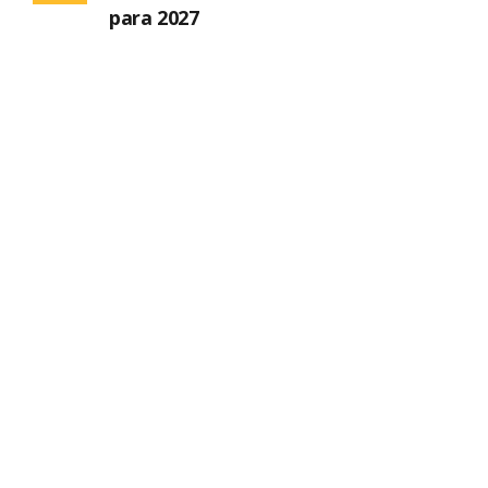
para 2027