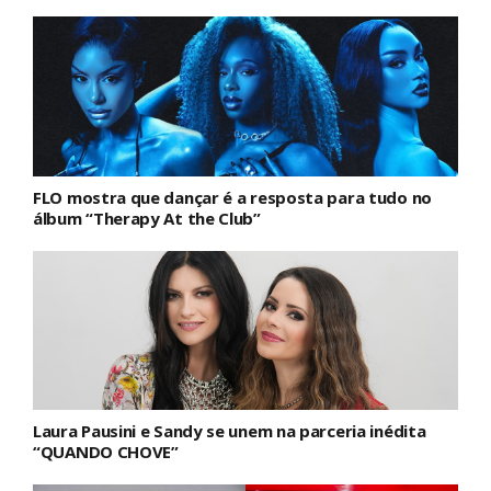
FLO mostra que dançar é a resposta para tudo no
álbum “Therapy At the Club”
Laura Pausini e Sandy se unem na parceria inédita
“QUANDO CHOVE”