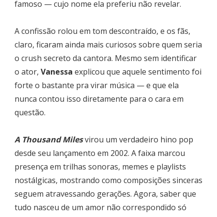
famoso — cujo nome ela preferiu não revelar.
A confissão rolou em tom descontraído, e os fãs,
claro, ficaram ainda mais curiosos sobre quem seria
o crush secreto da cantora. Mesmo sem identificar
o ator,
Vanessa
explicou que aquele sentimento foi
forte o bastante pra virar música — e que ela
nunca contou isso diretamente para o cara em
questão.
A Thousand Miles
virou um verdadeiro hino pop
desde seu lançamento em 2002. A faixa marcou
presença em trilhas sonoras, memes e playlists
nostálgicas, mostrando como composições sinceras
seguem atravessando gerações. Agora, saber que
tudo nasceu de um amor não correspondido só