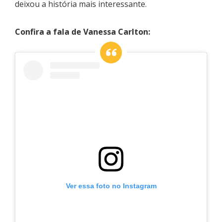
deixou a história mais interessante.
Confira a fala de Vanessa Carlton:
Ver essa foto no Instagram