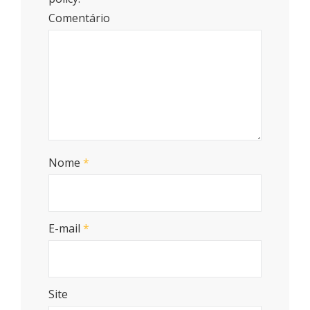
Comentário
Nome
*
E-mail
*
Site