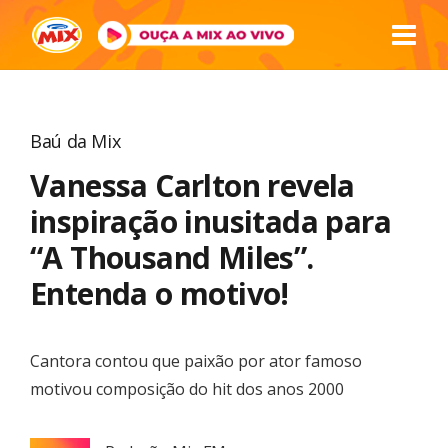
Baú da Mix
Vanessa Carlton revela
inspiração inusitada para
“A Thousand Miles”.
Entenda o motivo!
Cantora contou que paixão por ator famoso
motivou composição do hit dos anos 2000