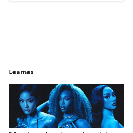
Leia mais