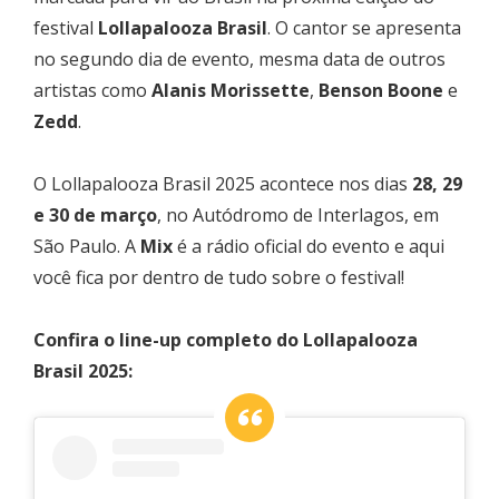
festival
Lollapalooza Brasil
. O cantor se apresenta
no segundo dia de evento, mesma data de outros
artistas como
Alanis Morissette
,
Benson Boone
e
Zedd
.
O Lollapalooza Brasil 2025 acontece nos dias
28, 29
e 30 de março
, no Autódromo de Interlagos, em
São Paulo. A
Mix
é a rádio oficial do evento e aqui
você fica por dentro de tudo sobre o festival!
Confira o line-up completo do Lollapalooza
Brasil 2025: