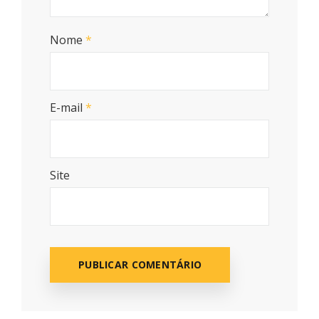
Nome
*
E-mail
*
Site