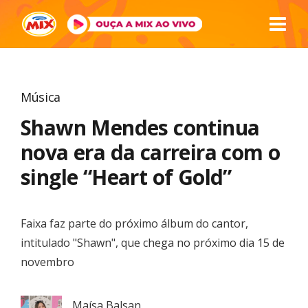
Música
Shawn Mendes continua
nova era da carreira com o
single “Heart of Gold”
Faixa faz parte do próximo álbum do cantor,
intitulado "Shawn", que chega no próximo dia 15 de
novembro
Maísa Balsan