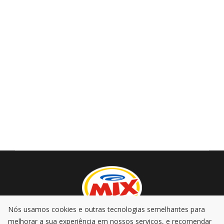
Nós usamos cookies e outras tecnologias semelhantes para
melhorar a sua experiência em nossos serviços, e recomendar