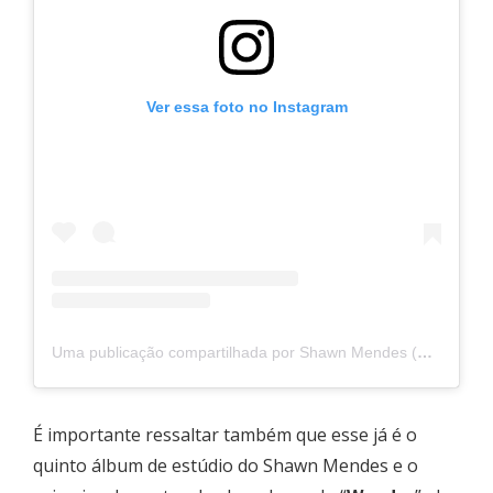
Ver essa foto no Instagram
Uma publicação compartilhada por Shawn Mendes (@shawnmendes)
É importante ressaltar também que esse já é o
quinto álbum de estúdio do Shawn Mendes e o