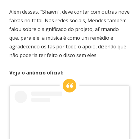
Além dessas, “Shawn”, deve contar com outras nove
faixas no total. Nas redes sociais, Mendes também
falou sobre o significado do projeto, afirmando
que, para ele, a música é como um remédio e
agradecendo os fãs por todo o apoio, dizendo que
não poderia ter feito o disco sem eles.
Veja o anúncio oficial: