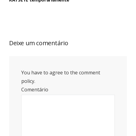
Deixe um comentário
You have to agree to the comment
policy.
Comentário