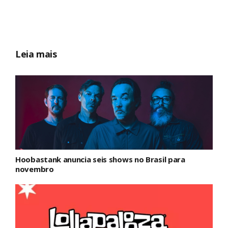
Leia mais
Hoobastank anuncia seis shows no Brasil para
novembro