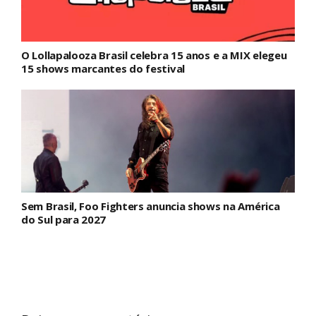
O Lollapalooza Brasil celebra 15 anos e a MIX elegeu
15 shows marcantes do festival
Sem Brasil, Foo Fighters anuncia shows na América
do Sul para 2027