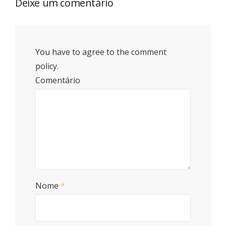
Deixe um comentário
You have to agree to the comment
policy.
Comentário
Nome
*