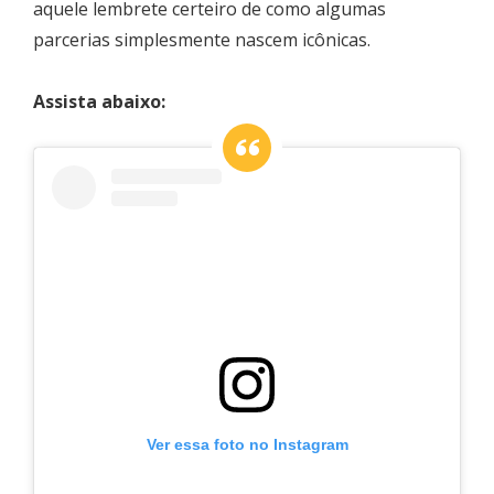
aquele lembrete certeiro de como algumas
parcerias simplesmente nascem icônicas.
Assista abaixo:
Ver essa foto no Instagram