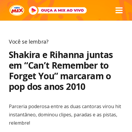
Você se lembra?
Shakira e Rihanna juntas
em “Can’t Remember to
Forget You” marcaram o
pop dos anos 2010
Parceria poderosa entre as duas cantoras virou hit
instantâneo, dominou clipes, paradas e as pistas,
relembre!