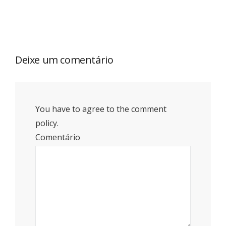
Deixe um comentário
You have to agree to the comment
policy.
Comentário