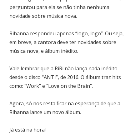
perguntou para ela se não tinha nenhuma
novidade sobre música nova.
Rihanna respondeu apenas “logo, logo”. Ou seja,
em breve, a cantora deve ter novidades sobre
música nova, e álbum inédito.
Vale lembrar que a RiRi não lança nada inédito
desde o disco “ANTI”, de 2016. O álbum traz hits
como: “Work” e “Love on the Brain”.
Agora, só nos resta ficar na esperança de que a
Rihanna lance um novo álbum.
Já está na hora!