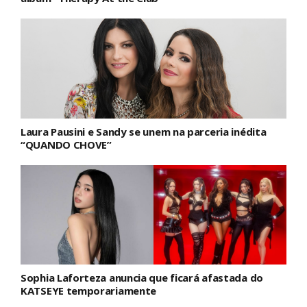
Laura Pausini e Sandy se unem na parceria inédita
“QUANDO CHOVE”
Sophia Laforteza anuncia que ficará afastada do
KATSEYE temporariamente