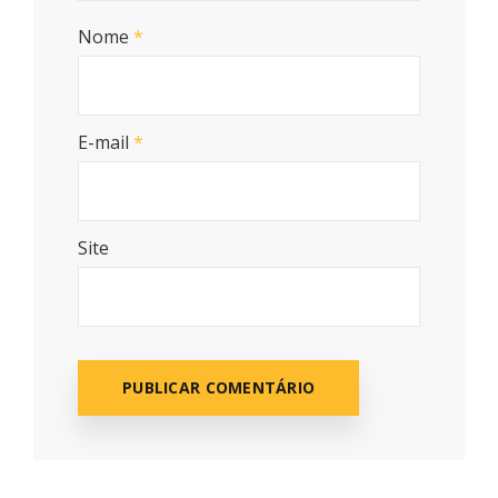
Nome
*
E-mail
*
Site