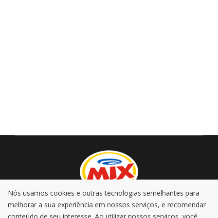
Nós usamos cookies e outras tecnologias semelhantes para
melhorar a sua experiência em nossos serviços, e recomendar
AO VIVO
PROMOÇÕES
PODCASTS
MÚSICA
conteúdo de seu interesse. Ao utilizar nossos serviços, você