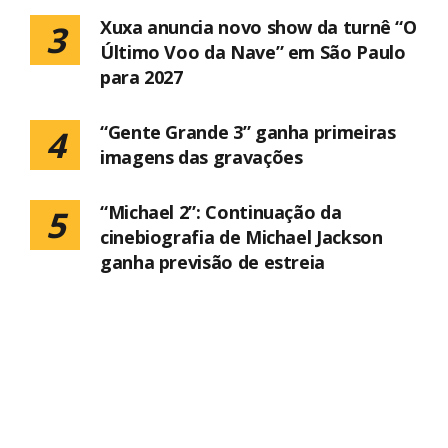
Xuxa anuncia novo show da turnê “O
3
Último Voo da Nave” em São Paulo
para 2027
“Gente Grande 3” ganha primeiras
4
imagens das gravações
“Michael 2”: Continuação da
5
cinebiografia de Michael Jackson
ganha previsão de estreia