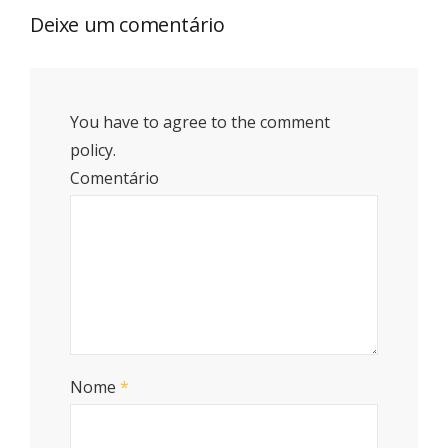
Deixe um comentário
You have to agree to the comment
policy.
Comentário
Nome
*