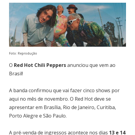
Foto: Reprodução
O
Red Hot Chili Peppers
anunciou que vem ao
Brasil!
A banda confirmou que vai fazer cinco shows por
aqui no mês de novembro. O Red Hot deve se
apresentar em Brasília, Rio de Janeiro, Curitiba,
Porto Alegre e São Paulo.
A pré-venda de ingressos acontece nos dias
13 e 14