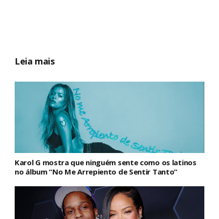
Leia mais
Karol G mostra que ninguém sente como os latinos
no álbum “No Me Arrepiento de Sentir Tanto”