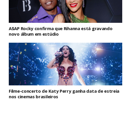
A$AP Rocky confirma que Rihanna está gravando
novo álbum em estúdio
Filme-concerto de Katy Perry ganha data de estreia
nos cinemas brasileiros