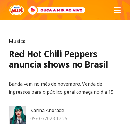
Música
Red Hot Chili Peppers
anuncia shows no Brasil
Banda vem no mês de novembro. Venda de
ingressos para o público geral começa no dia 15
Karina Andrade
09/03/2023 17:25