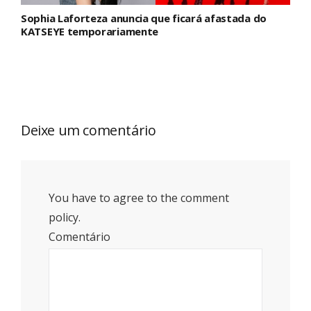
Sophia Laforteza anuncia que ficará afastada do
KATSEYE temporariamente
Deixe um comentário
You have to agree to the comment
policy.
Comentário