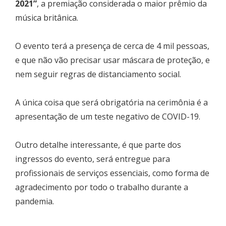
2021”
, a premiação considerada o maior prêmio da
música britânica.
O evento terá a presença de cerca de 4 mil pessoas,
e que não vão precisar usar máscara de proteção, e
nem seguir regras de distanciamento social.
A única coisa que será obrigatória na cerimônia é a
apresentação de um teste negativo de COVID-19.
Outro detalhe interessante, é que parte dos
ingressos do evento, será entregue para
profissionais de serviços essenciais, como forma de
agradecimento por todo o trabalho durante a
pandemia.