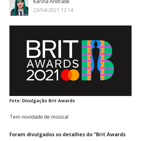
Karina Andrade
23/04/2021 12:14
Foto: Divulgação Brit Awards
Tem novidade de música!
Foram divulgados os detalhes do “Brit Awards