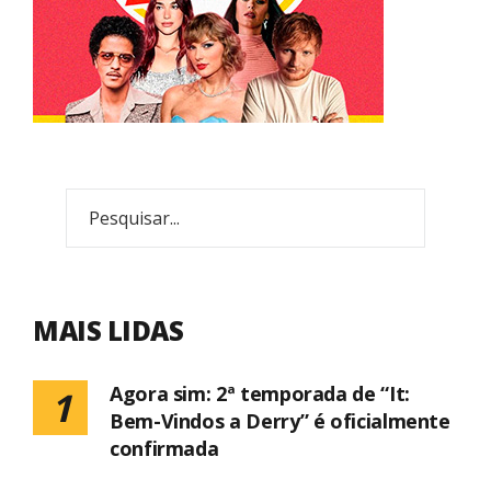
MAIS LIDAS
Agora sim: 2ª temporada de “It:
1
Bem-Vindos a Derry” é oficialmente
confirmada