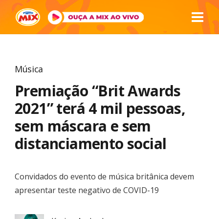
Música
Premiação “Brit Awards
2021” terá 4 mil pessoas,
sem máscara e sem
distanciamento social
Convidados do evento de música britânica devem
apresentar teste negativo de COVID-19