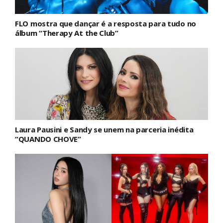
FLO mostra que dançar é a resposta para tudo no
álbum “Therapy At the Club”
Laura Pausini e Sandy se unem na parceria inédita
“QUANDO CHOVE”