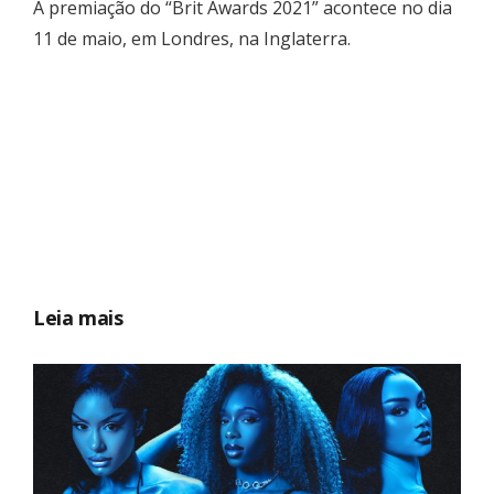
A premiação do “Brit Awards 2021” acontece no dia
11 de maio, em Londres, na Inglaterra.
Leia mais