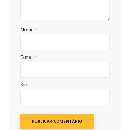
Nome
*
E-mail
*
Site