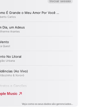
Editor Picks