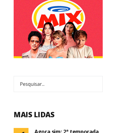
MAIS LIDAS
Agora sim: 2ª temporada