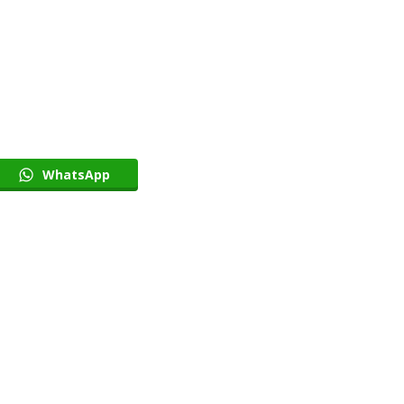
WhatsApp