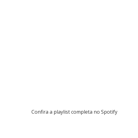
Confira a playlist completa no Spotify