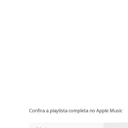
Confira a playlista completa no Apple Music