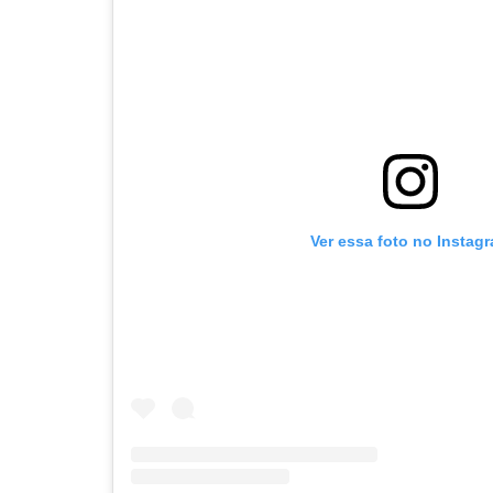
Ver essa foto no Instag