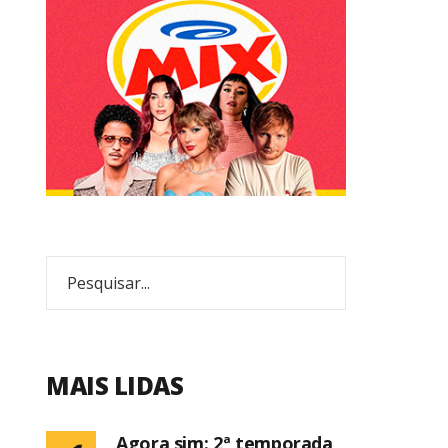
MAIS LIDAS
Agora sim: 2ª temporada