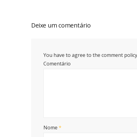
Deixe um comentário
You have to agree to the comment policy
Comentário
Nome
*