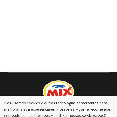
Nós usamos cookies e outras tecnologias semelhantes para
melhorar a sua experiência em nossos serviços, e recomendar
AO VIVO
PROMOÇÕES
PODCASTS
MÚSICA
conteúdo de seu interesse. Ao utilizar nossos serviços, você