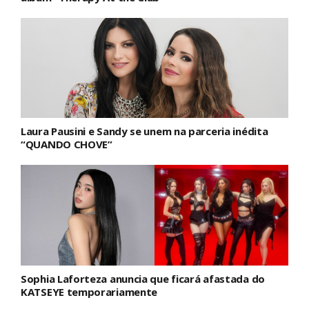
Laura Pausini e Sandy se unem na parceria inédita
“QUANDO CHOVE”
Sophia Laforteza anuncia que ficará afastada do
KATSEYE temporariamente