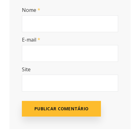
Nome
*
E-mail
*
Site