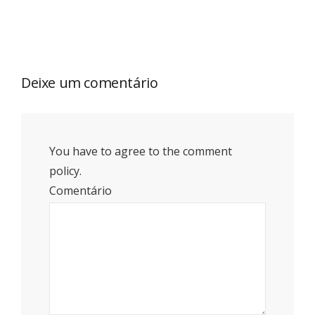
Deixe um comentário
You have to agree to the comment
policy.
Comentário