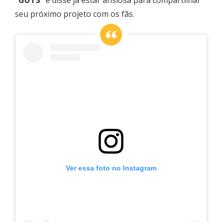
seu próximo projeto com os fãs.
Ver essa foto no Instagram