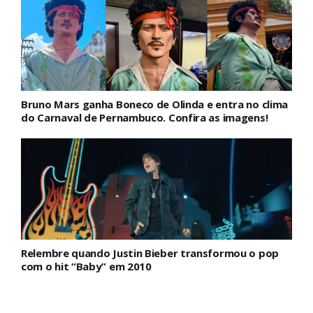
Bruno Mars ganha Boneco de Olinda e entra no clima
do Carnaval de Pernambuco. Confira as imagens!
Relembre quando Justin Bieber transformou o pop
com o hit “Baby” em 2010