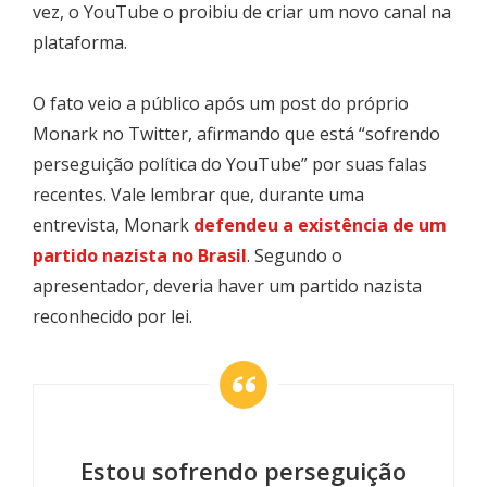
vez, o YouTube o proibiu de criar um novo canal na
plataforma.
O fato veio a público após um post do próprio
Monark no Twitter, afirmando que está “sofrendo
perseguição política do YouTube” por suas falas
recentes. Vale lembrar que, durante uma
entrevista, Monark
defendeu a existência de um
partido nazista no Brasil
. Segundo o
apresentador, deveria haver um partido nazista
reconhecido por lei.
Estou sofrendo perseguição