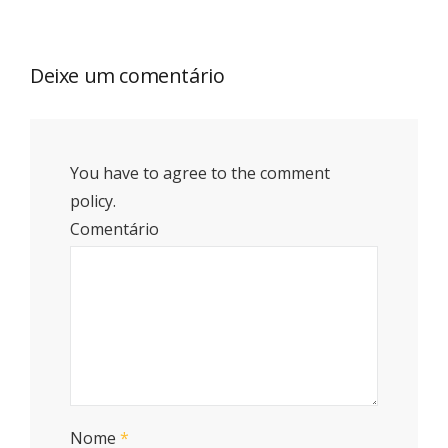
Deixe um comentário
You have to agree to the comment
policy.
Comentário
Nome
*