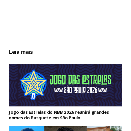
Leia mais
Jogo das Estrelas do NBB 2026 reunirá grandes
nomes do Basquete em São Paulo