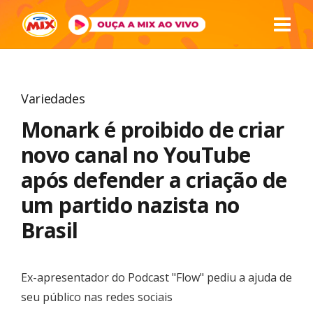
Variedades
Monark é proibido de criar
novo canal no YouTube
após defender a criação de
um partido nazista no
Brasil
Ex-apresentador do Podcast "Flow" pediu a ajuda de
seu público nas redes sociais