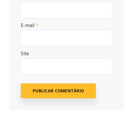
E-mail
*
Site