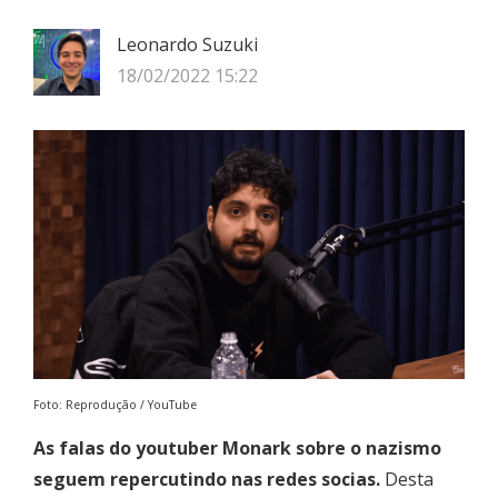
Leonardo Suzuki
18/02/2022 15:22
Foto: Reprodução / YouTube
As falas do youtuber Monark sobre o nazismo
seguem repercutindo nas redes socias.
Desta