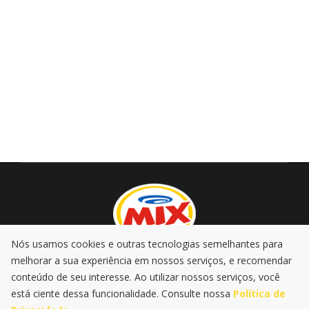
Nós usamos cookies e outras tecnologias semelhantes para
melhorar a sua experiência em nossos serviços, e recomendar
AO VIVO
PROMOÇÕES
PODCASTS
MÚSICA
conteúdo de seu interesse. Ao utilizar nossos serviços, você
NOTÍCIAS
está ciente dessa funcionalidade. Consulte nossa
Política de