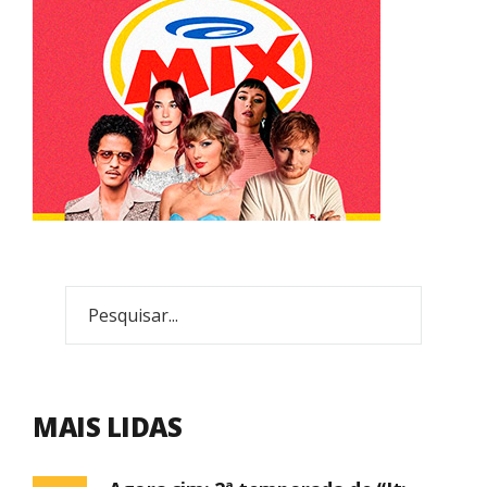
MAIS LIDAS