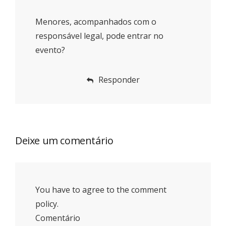
Menores, acompanhados com o
responsável legal, pode entrar no
evento?
Responder
Deixe um comentário
You have to agree to the comment
policy.
Comentário