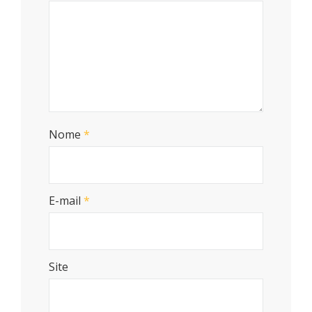
Nome
*
E-mail
*
Site