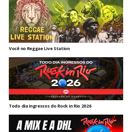
Você no Reggae Live Station
Todo dia ingressos do Rock in Rio 2026