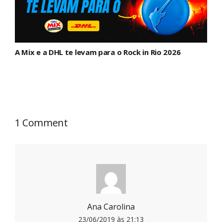
A Mix e a DHL te levam para o Rock in Rio 2026
1 Comment
Ana Carolina
23/06/2019 às 21:13