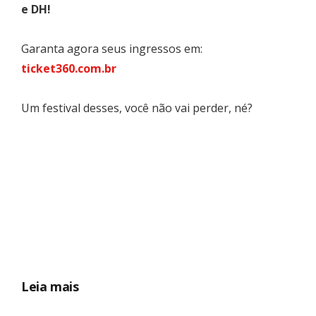
e DH!
Garanta agora seus ingressos em:
ticket360.com.br
Um festival desses, você não vai perder, né?
Leia mais