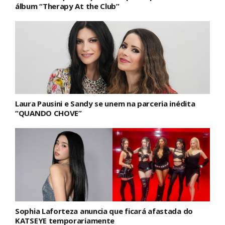
álbum “Therapy At the Club”
Laura Pausini e Sandy se unem na parceria inédita
“QUANDO CHOVE”
Sophia Laforteza anuncia que ficará afastada do
KATSEYE temporariamente