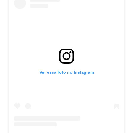
Ver essa foto no Instagram