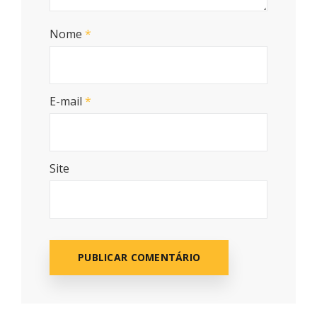
Nome
*
E-mail
*
Site