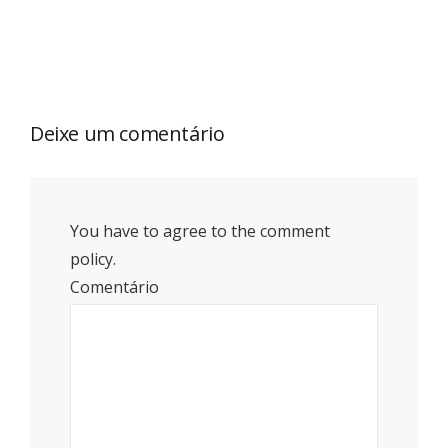
Deixe um comentário
You have to agree to the comment
policy.
Comentário