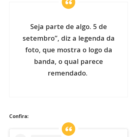
Seja parte de algo. 5 de
setembro”, diz a legenda da
foto, que mostra o logo da
banda, o qual parece
remendado.
Confira: