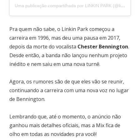
Uma publicação compartilhada por LINKIN PARK (@linkinpark)
Pra quem não sabe, o Linkin Park começou a
carreira em 1996, mas deu uma pausa em 2017,
depois da morte do vocalista
Chester Bennington
.
Desde então, a banda não lançou nenhum projeto
inédito e nem saiu em uma nova turnê.
Agora, os rumores são de que eles vão se reunir,
continuando a carreira com uma nova voz no lugar
de Bennington.
Lembrando que, até o momento, o anúncio não
ganhou mais detalhes oficiais, mas a Mix fica de
olho em todas as novidades pra você!