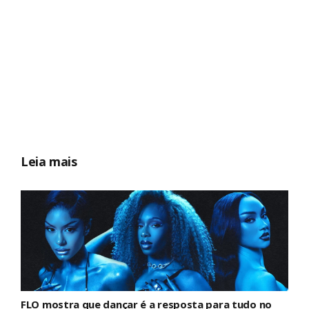
Leia mais
FLO mostra que dançar é a resposta para tudo no