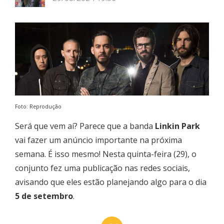
Foto: Reprodução
Será que vem aí? Parece que a banda
Linkin Park
vai fazer um anúncio importante na próxima
semana. É isso mesmo! Nesta quinta-feira (29), o
conjunto fez uma publicação nas redes sociais,
avisando que eles estão planejando algo para o dia
5 de setembro
.