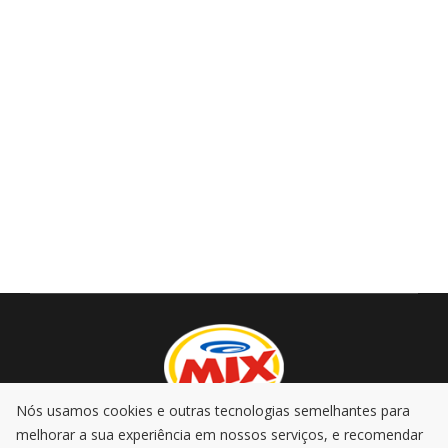
Nós usamos cookies e outras tecnologias semelhantes para
melhorar a sua experiência em nossos serviços, e recomendar