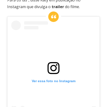
Instagram que divulga o
trailer
do filme.
Ver essa foto no Instagram