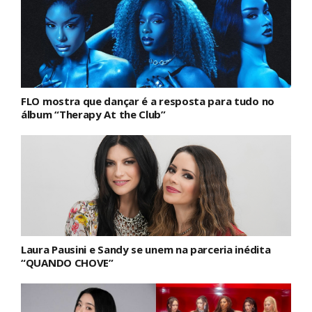
FLO mostra que dançar é a resposta para tudo no
álbum “Therapy At the Club”
Laura Pausini e Sandy se unem na parceria inédita
“QUANDO CHOVE”