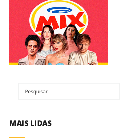
MAIS LIDAS