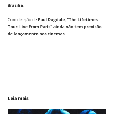
Brasília
.
Com direção de
Paul Dugdale
,
“The Lifetimes
Tour: Live From Paris”
ainda não tem previsão
de lançamento nos cinemas
.
Leia mais