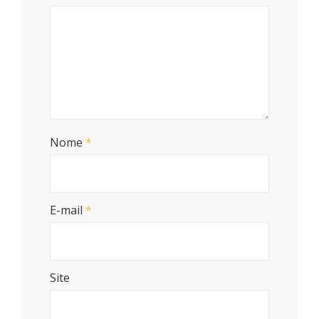
Nome
*
E-mail
*
Site