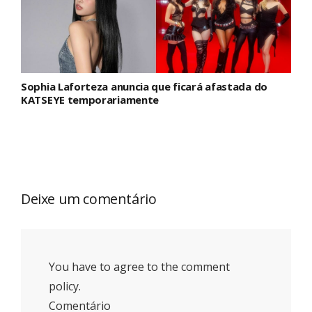
Sophia Laforteza anuncia que ficará afastada do
KATSEYE temporariamente
Deixe um comentário
You have to agree to the comment
policy.
Comentário