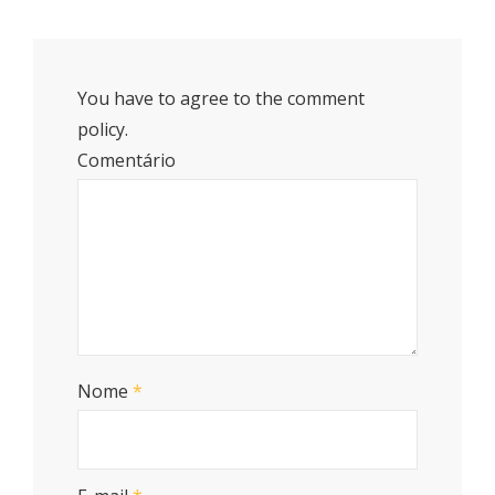
You have to agree to the comment
policy.
Comentário
Nome
*