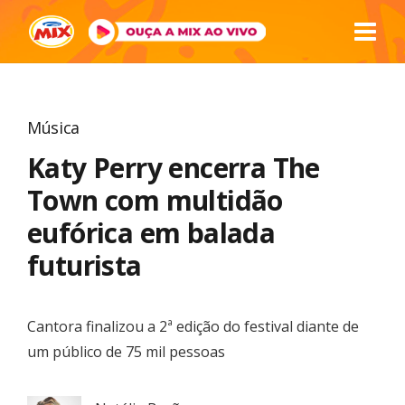
Música
Katy Perry encerra The
Town com multidão
eufórica em balada
futurista
Cantora finalizou a 2ª edição do festival diante de
um público de 75 mil pessoas