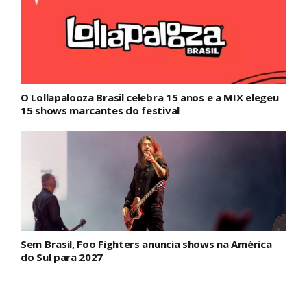
O Lollapalooza Brasil celebra 15 anos e a MIX elegeu
15 shows marcantes do festival
Sem Brasil, Foo Fighters anuncia shows na América
do Sul para 2027