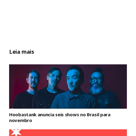
Leia mais
Hoobastank anuncia seis shows no Brasil para
novembro