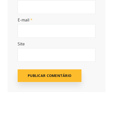
E-mail
*
Site