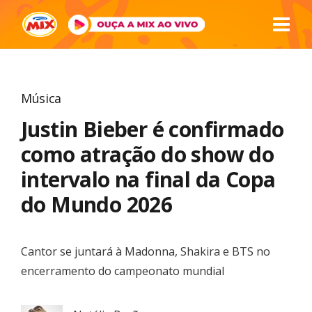
Música
Justin Bieber é confirmado
como atração do show do
intervalo na final da Copa
do Mundo 2026
Cantor se juntará à Madonna, Shakira e BTS no
encerramento do campeonato mundial