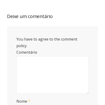
Deixe um comentário
You have to agree to the comment
policy.
Comentário
Nome
*