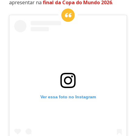
apresentar na
final da Copa do Mundo 2026
.
Ver essa foto no Instagram