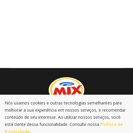
Nós usamos cookies e outras tecnologias semelhantes para
melhorar a sua experiência em nossos serviços, e recomendar
AO VIVO
PROMOÇÕES
PODCASTS
MÚSICA
conteúdo de seu interesse. Ao utilizar nossos serviços, você
NOTÍCIAS
está ciente dessa funcionalidade. Consulte nossa
Política de
Privacidade
.