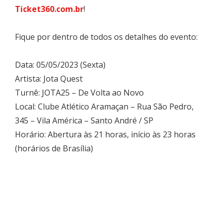
Ticket360.com.br
!
Fique por dentro de todos os detalhes do evento:
Data: 05/05/2023 (Sexta)
Artista: Jota Quest
Turnê: JOTA25 – De Volta ao Novo
Local: Clube Atlético Aramaçan – Rua São Pedro,
345 – Vila América – Santo André / SP
Horário: Abertura às 21 horas, início às 23 horas
(horários de Brasília)