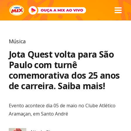
Música
Jota Quest volta para São
Paulo com turnê
comemorativa dos 25 anos
de carreira. Saiba mais!
Evento acontece dia 05 de maio no Clube Atlético
Aramaçan, em Santo André