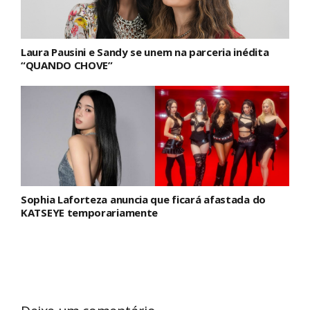
Laura Pausini e Sandy se unem na parceria inédita
“QUANDO CHOVE”
Sophia Laforteza anuncia que ficará afastada do
KATSEYE temporariamente