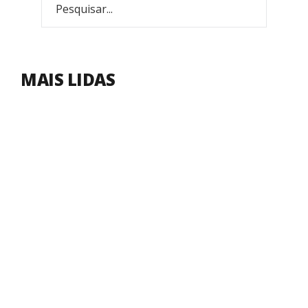
MAIS LIDAS