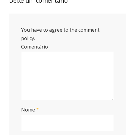
Deixe um comentário
You have to agree to the comment
policy.
Comentário
Nome
*