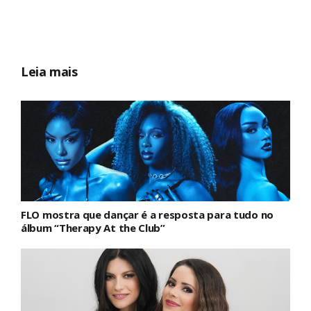
Leia mais
FLO mostra que dançar é a resposta para tudo no
álbum “Therapy At the Club”