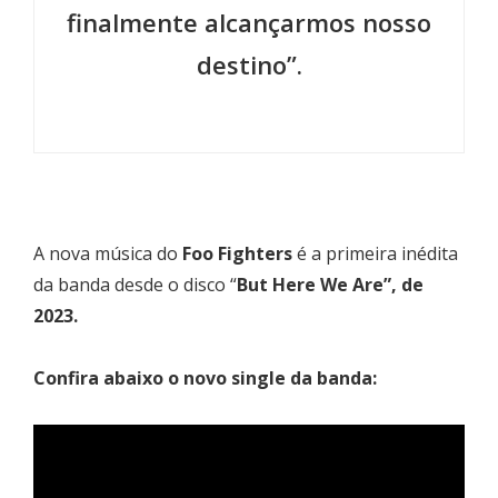
finalmente alcançarmos nosso
destino”.
A nova música do
Foo Fighters
é a primeira inédita
da banda desde o disco “
But Here We Are”, de
2023.
Confira abaixo o novo single da banda: