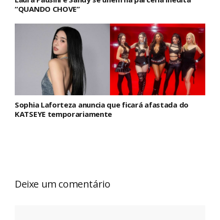
“QUANDO CHOVE”
Sophia Laforteza anuncia que ficará afastada do
KATSEYE temporariamente
Deixe um comentário