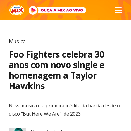
Música
Foo Fighters celebra 30
anos com novo single e
homenagem a Taylor
Hawkins
Nova música é a primeira inédita da banda desde o
disco “But Here We Are”, de 2023