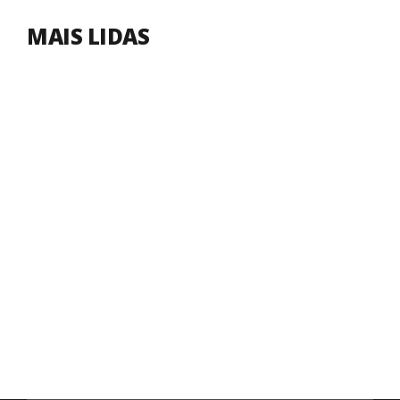
MAIS LIDAS