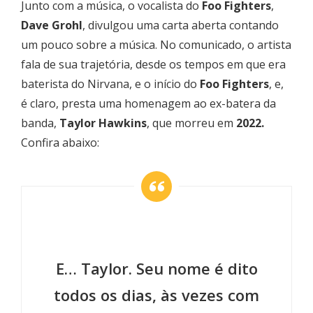
Junto com a música, o vocalista do
Foo Fighters
,
Dave Grohl
, divulgou uma carta aberta contando
um pouco sobre a música. No comunicado, o artista
fala de sua trajetória, desde os tempos em que era
baterista do Nirvana, e o início do
Foo Fighters
, e,
é claro, presta uma homenagem ao ex-batera da
banda,
Taylor Hawkins
, que morreu em
2022.
Confira abaixo:
E… Taylor. Seu nome é dito
todos os dias, às vezes com