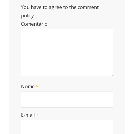
You have to agree to the comment
policy.
Comentário
Nome
*
E-mail
*