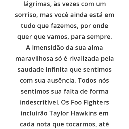
lágrimas, às vezes com um
sorriso, mas você ainda está em
tudo que fazemos, por onde
quer que vamos, para sempre.
A imensidão da sua alma
maravilhosa só é rivalizada pela
saudade infinita que sentimos
com sua ausência. Todos nós
sentimos sua falta de forma
indescritível. Os Foo Fighters
incluirão Taylor Hawkins em
cada nota que tocarmos, até