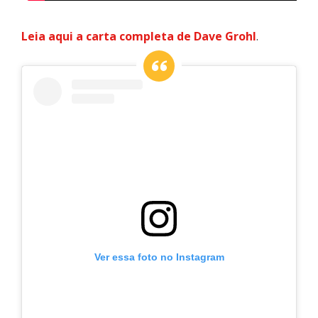
Leia aqui a carta completa de Dave Grohl
.
Ver essa foto no Instagram