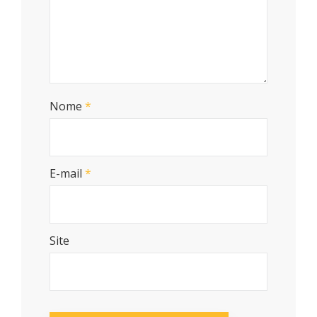
Nome
*
E-mail
*
Site