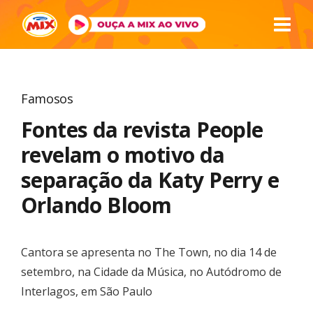
Famosos
Fontes da revista People
revelam o motivo da
separação da Katy Perry e
Orlando Bloom
Cantora se apresenta no The Town, no dia 14 de
setembro, na Cidade da Música, no Autódromo de
Interlagos, em São Paulo