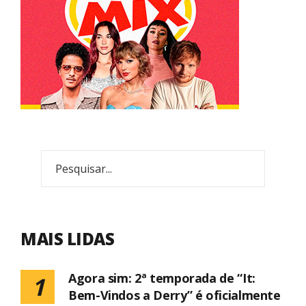
MAIS LIDAS
Agora sim: 2ª temporada de “It:
1
Bem-Vindos a Derry” é oficialmente