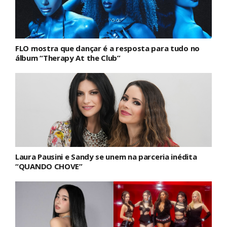
FLO mostra que dançar é a resposta para tudo no
álbum “Therapy At the Club”
Laura Pausini e Sandy se unem na parceria inédita
“QUANDO CHOVE”