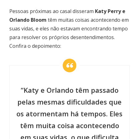
Pessoas próximas ao casal disseram
Katy Perry e
Orlando Bloom
têm muitas coisas acontecendo em
suas vidas, e eles não estavam encontrando tempo
para resolver os próprios desentendimentos.
Confira o depoimento:
“Katy e Orlando têm passado
pelas mesmas dificuldades que
os atormentam há tempos. Eles
têm muita coisa acontecendo
em suas vidas, o que dificulta