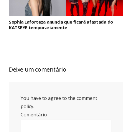
Sophia Laforteza anuncia que ficará afastada do
KATSEYE temporariamente
Deixe um comentário
You have to agree to the comment
policy.
Comentário