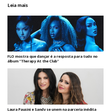
Leia mais
FLO mostra que dançar é a resposta para tudo no
álbum “Therapy At the Club”
Laura Pausini e Sandy se unem na parceria inédita