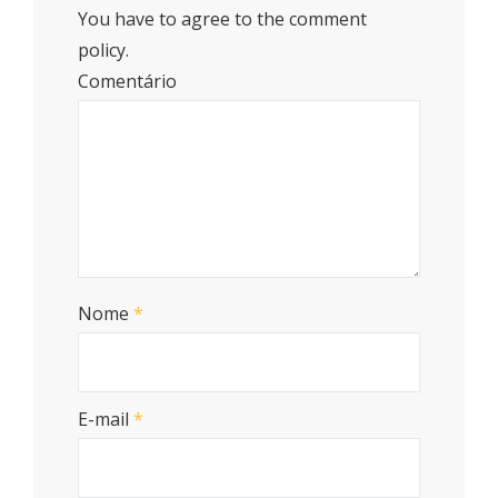
You have to agree to the comment
policy.
Comentário
Nome
*
E-mail
*