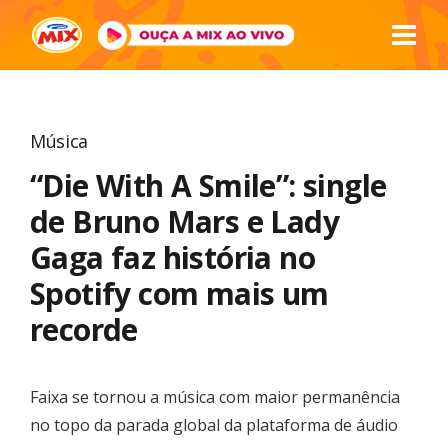
Música
“Die With A Smile”: single
de Bruno Mars e Lady
Gaga faz história no
Spotify com mais um
recorde
Faixa se tornou a música com maior permanência
no topo da parada global da plataforma de áudio