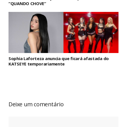
“QUANDO CHOVE”
Sophia Laforteza anuncia que ficará afastada do
KATSEYE temporariamente
Deixe um comentário