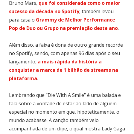
Bruno Mars,
que foi considerada como o maior
sucesso da década no Spotify
, também levou
para casa o
Grammy
de
Melhor Performance
Pop de Duo ou Grupo
na premiação deste ano
.
Além disso, a faixa é dona de outro grande recorde
no Spotify, sendo, com apenas 96 dias após o seu
lançamento,
a mais rápida da história a
conquistar a marca de 1 bilhão de streams na
plataforma
.
Lembrando que “Die With A Smile” é uma balada e
fala sobre a vontade de estar ao lado de alguém
especial no momento em que, hipoteticamente, o
mundo acabasse. A canção também veio
acompanhada de um clipe, o qual mostra Lady Gaga