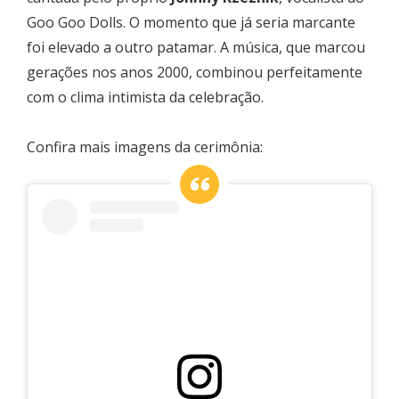
Goo Goo Dolls. O momento que já seria marcante
foi elevado a outro patamar. A música, que marcou
gerações nos anos 2000, combinou perfeitamente
com o clima intimista da celebração.
Confira mais imagens da cerimônia: