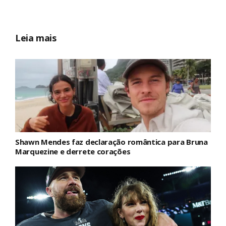
Leia mais
Shawn Mendes faz declaração romântica para Bruna
Marquezine e derrete corações