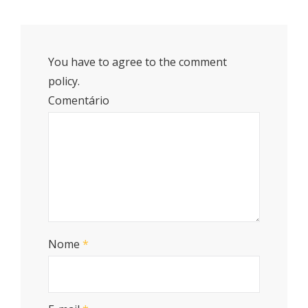
You have to agree to the comment
policy.
Comentário
Nome
*