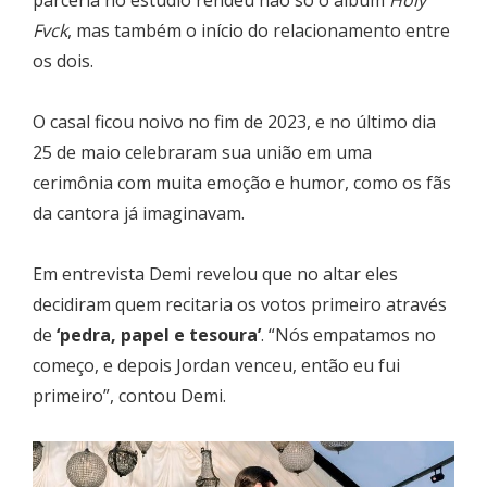
Fvck
, mas também o início do relacionamento entre
os dois.
O casal ficou noivo no fim de 2023, e no último dia
25 de maio celebraram sua união em uma
cerimônia com muita emoção e humor, como os fãs
da cantora já imaginavam.
Em entrevista Demi revelou que no altar eles
decidiram quem recitaria os votos primeiro através
de
‘pedra, papel e tesoura’
. “Nós empatamos no
começo, e depois Jordan venceu, então eu fui
primeiro”, contou Demi.