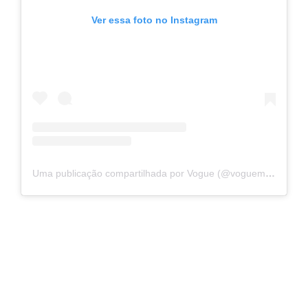
Ver essa foto no Instagram
Uma publicação compartilhada por Vogue (@voguemagazine)