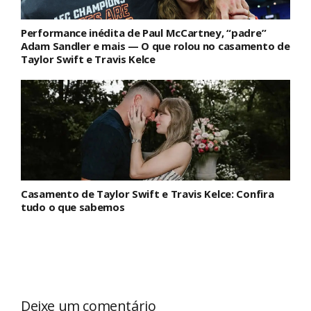
Performance inédita de Paul McCartney, “padre”
Adam Sandler e mais — O que rolou no casamento de
Taylor Swift e Travis Kelce
Casamento de Taylor Swift e Travis Kelce: Confira
tudo o que sabemos
Deixe um comentário