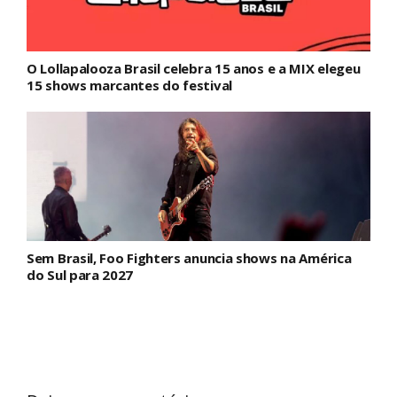
O Lollapalooza Brasil celebra 15 anos e a MIX elegeu
15 shows marcantes do festival
Sem Brasil, Foo Fighters anuncia shows na América
do Sul para 2027