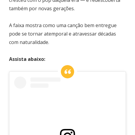
também por novas gerações.
A faixa mostra como uma canção bem entregue
pode se tornar atemporal e atravessar décadas
com naturalidade.
Assista abaixo: