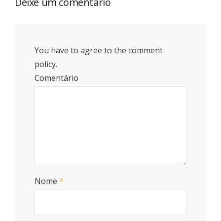
Deixe um comentário
You have to agree to the comment
policy.
Comentário
Nome
*