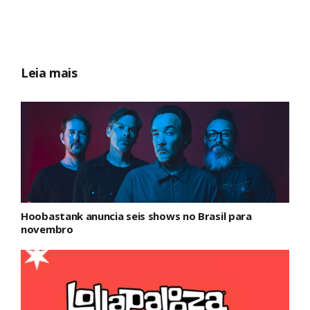
Leia mais
Hoobastank anuncia seis shows no Brasil para
novembro