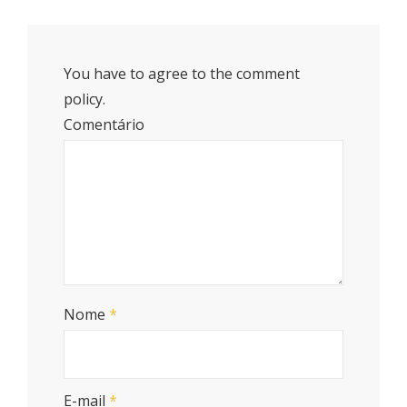
You have to agree to the comment
policy.
Comentário
Nome
*
E-mail
*