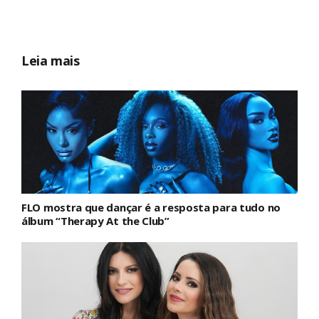
Leia mais
FLO mostra que dançar é a resposta para tudo no
álbum “Therapy At the Club”