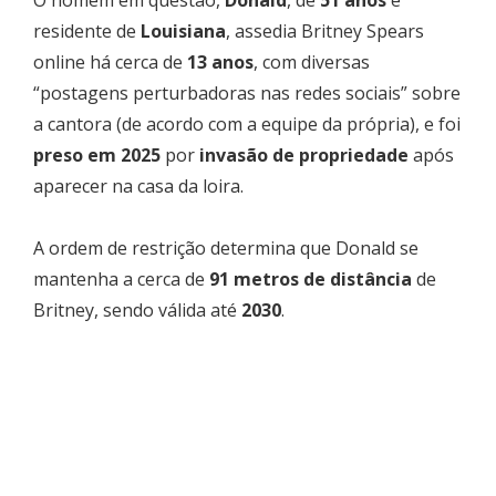
residente de
Louisiana
, assedia Britney Spears
online há cerca de
13 anos
, com diversas
“postagens perturbadoras nas redes sociais” sobre
a cantora (de acordo com a equipe da própria), e foi
preso em 2025
por
invasão de propriedade
após
aparecer na casa da loira.
A ordem de restrição determina que Donald se
mantenha a cerca de
91 metros de distância
de
Britney, sendo válida até
2030
.