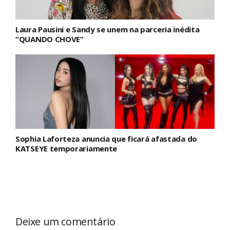
Laura Pausini e Sandy se unem na parceria inédita
“QUANDO CHOVE”
Sophia Laforteza anuncia que ficará afastada do
KATSEYE temporariamente
Deixe um comentário