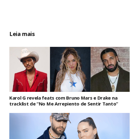
Leia mais
Karol G revela feats com Bruno Mars e Drake na
tracklist de “No Me Arrepiento de Sentir Tanto”