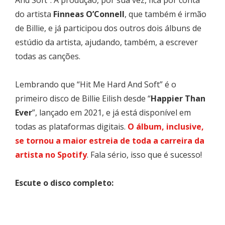
do artista
Finneas O’Connell
, que também é irmão
de Billie, e já participou dos outros dois álbuns de
estúdio da artista, ajudando, também, a escrever
todas as canções.
Lembrando que “Hit Me Hard And Soft” é o
primeiro disco de Billie Eilish desde “
Happier Than
Ever
”, lançado em 2021, e já está disponível em
todas as plataformas digitais.
O álbum, inclusive,
se tornou a maior estreia de toda a carreira da
artista no Spotify
. Fala sério, isso que é sucesso!
Escute o disco completo: