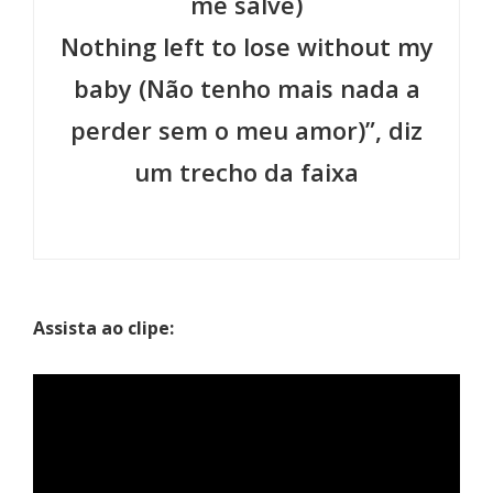
me salve)
Nothing left to lose without my
baby (Não tenho mais nada a
perder sem o meu amor)”, diz
um trecho da faixa
Assista ao clipe: