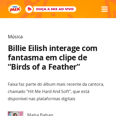
Música
Billie Eilish interage com
fantasma em clipe de
“Birds of a Feather”
Faixa faz parte do álbum mais recente da cantora,
chamado "Hit Me Hard And Soft”, que está
disponível nas plataformas digitais
Maísa Balsan