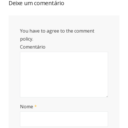
Deixe um comentário
You have to agree to the comment
policy.
Comentário
Nome
*