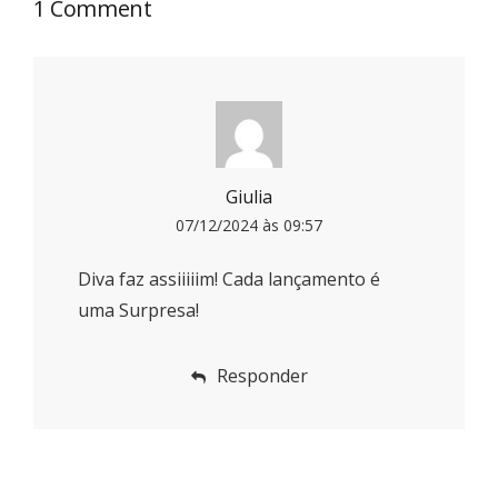
1 Comment
Giulia
07/12/2024 às 09:57
Diva faz assiiiiim! Cada lançamento é
uma Surpresa!
Responder