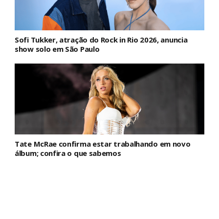
Sofi Tukker, atração do Rock in Rio 2026, anuncia
show solo em São Paulo
Tate McRae confirma estar trabalhando em novo
álbum; confira o que sabemos