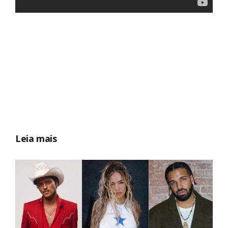
Leia mais