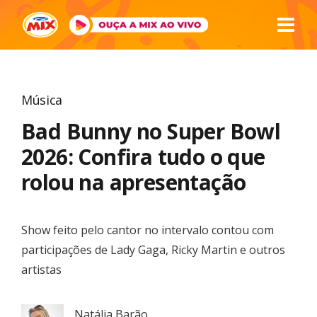
Música
Bad Bunny no Super Bowl
2026: Confira tudo o que
rolou na apresentação
Show feito pelo cantor no intervalo contou com
participações de Lady Gaga, Ricky Martin e outros
artistas
Natália Barão