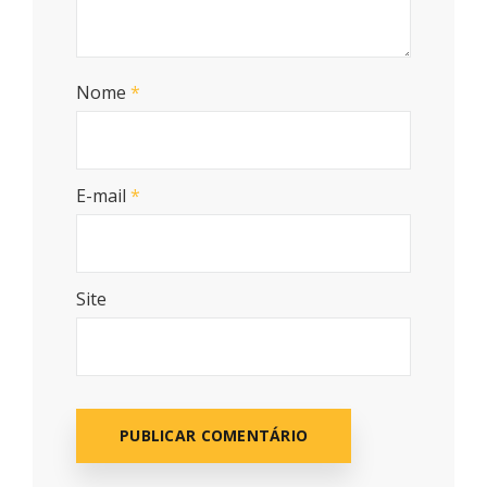
Nome
*
E-mail
*
Site