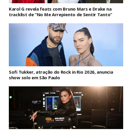
Karol G revela feats com Bruno Mars e Drake na
tracklist de “No Me Arrepiento de Sentir Tanto”
Sofi Tukker, atração do Rock in Rio 2026, anuncia
show solo em São Paulo