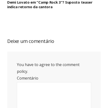
Demi Lovato em “Camp Rock 3”? Suposto teaser
indica retorno da cantora
Deixe um comentário
You have to agree to the comment
policy.
Comentário