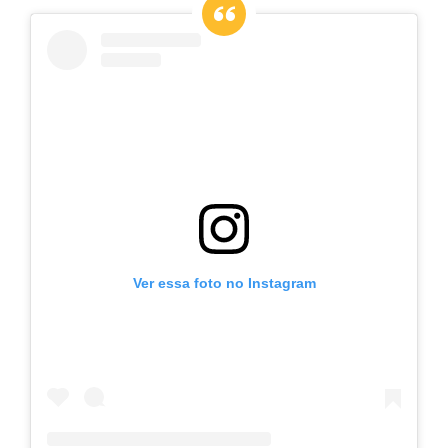
Ver essa foto no Instagram