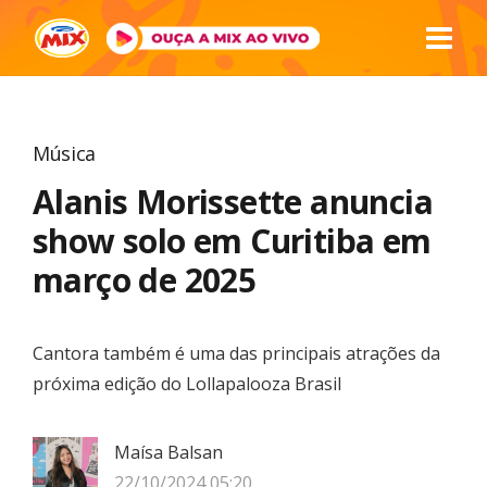
Música
Alanis Morissette anuncia
show solo em Curitiba em
março de 2025
Cantora também é uma das principais atrações da
próxima edição do Lollapalooza Brasil
Maísa Balsan
22/10/2024 05:20