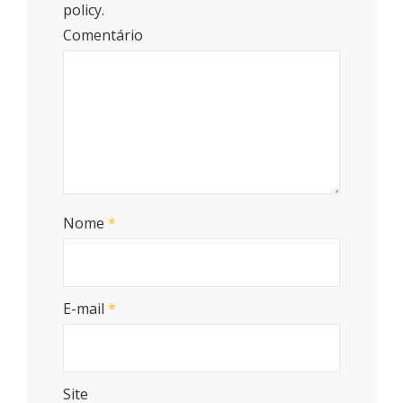
policy.
Comentário
Nome
*
E-mail
*
Site