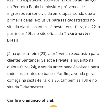
na Pedreira Paulo Leminski. A pré-venda de
ingressos vai ser dividida em etapas, sendo que a
primeira delas, exclusiva para fãs cadastrados no
site da Alanis, acontece já nesta terça-feira, dia 22, a
partir das 10h, no site oficial da
Ticketmaster
Brasil
.
Já na quarta-feira (23), a pré-venda é exclusiva para
clientes Santander Select e Private, enquanto na
quinta-feira (24), a venda antecipada é voltada para
todos os clientes do banco. Por fim, a venda geral
começa na sexta-feira, dia 25, também às 10h e no
site da Ticketmaster.
Confira o anúncio oficial: