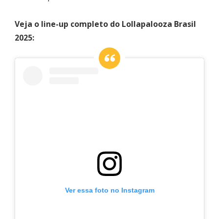
Veja o line-up completo do Lollapalooza Brasil
2025:
Ver essa foto no Instagram