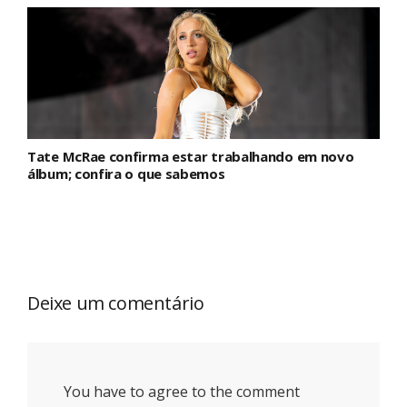
Tate McRae confirma estar trabalhando em novo
álbum; confira o que sabemos
Deixe um comentário
You have to agree to the comment