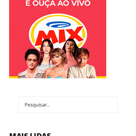
MAIS LIDAS