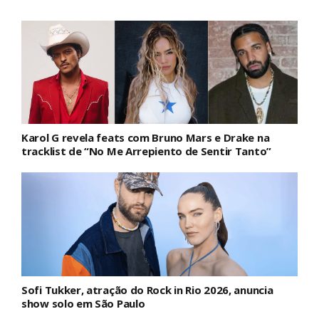
Karol G revela feats com Bruno Mars e Drake na
tracklist de “No Me Arrepiento de Sentir Tanto”
Sofi Tukker, atração do Rock in Rio 2026, anuncia
show solo em São Paulo