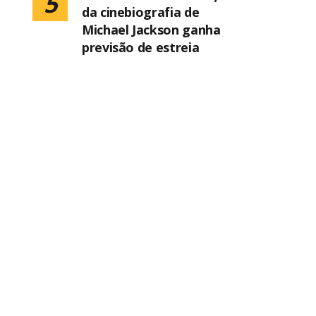
5
da cinebiografia de
Michael Jackson ganha
previsão de estreia