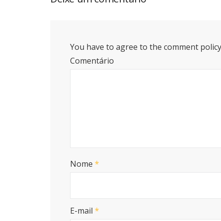
You have to agree to the comment policy
Comentário
Nome
*
E-mail
*