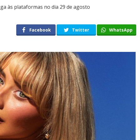
ega às plataformas no dia 29 de agosto
Facebook
Twitter
WhatsApp