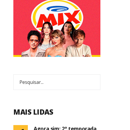
MAIS LIDAS
Agora sim: 2ª temporada