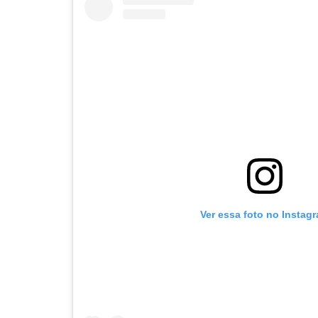
Ver essa foto no Instag