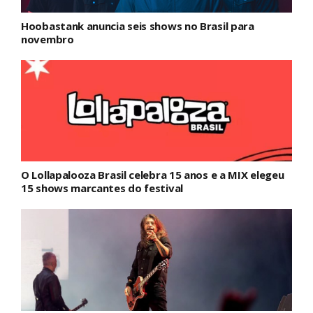
Hoobastank anuncia seis shows no Brasil para
novembro
O Lollapalooza Brasil celebra 15 anos e a MIX elegeu
15 shows marcantes do festival