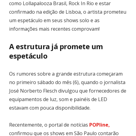
como Lollapalooza Brasil, Rock In Rio e estar
confirmado na edição de Lisboa, o artista prometeu
um espetáculo em seus shows solo e as
informações mais recentes comprovam!
A estrutura já promete um
espetáculo
Os rumores sobre a grande estrutura começaram
no primeiro sábado do mês (6), quando o jornalista
José Norberto Flesch divulgou que fornecedores de
equipamentos de luz, som e painéis de LED
estavam com pouca disponibilidade.
Recentemente, o portal de notícias
POPline,
confirmou que os shows em São Paulo contarão