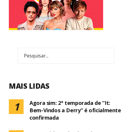
MAIS LIDAS
Agora sim: 2ª temporada de “It:
1
Bem-Vindos a Derry” é oficialmente
confirmada