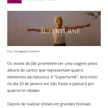
Foto: Divulgação/ Eventim
Os shows do Jão prometem ser uma viagem pelos
álbuns do cantor que representam quatro
elementos da natureza. A “Superturnê”, terá início
no dia 20 de janeiro em São Paulo e passará por
quatrorze cidades.
Depois de realizar shows em grandes festivais