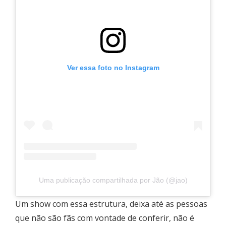
Ver essa foto no Instagram
Uma publicação compartilhada por Jão (@jao)
Um show com essa estrutura, deixa até as pessoas
que não são fãs com vontade de conferir, não é