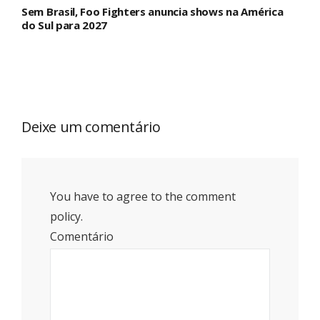
Sem Brasil, Foo Fighters anuncia shows na América
do Sul para 2027
Deixe um comentário
You have to agree to the comment
policy.
Comentário