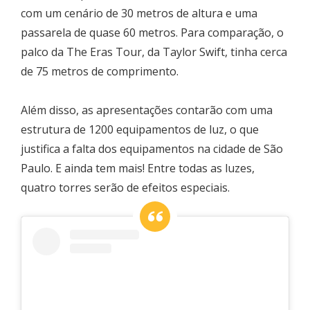
com um cenário de 30 metros de altura e uma
passarela de quase 60 metros. Para comparação, o
palco da The Eras Tour, da Taylor Swift, tinha cerca
de 75 metros de comprimento.
Além disso, as apresentações contarão com uma
estrutura de 1200 equipamentos de luz, o que
justifica a falta dos equipamentos na cidade de São
Paulo. E ainda tem mais! Entre todas as luzes,
quatro torres serão de efeitos especiais.