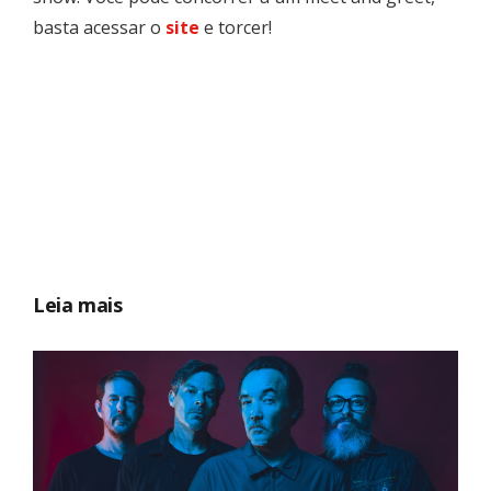
basta acessar o
site
e torcer!
Leia mais