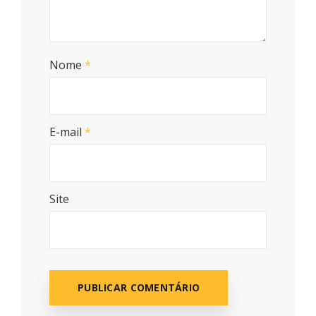
Nome
*
E-mail
*
Site