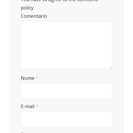
policy.
Comentário
Nome
*
E-mail
*