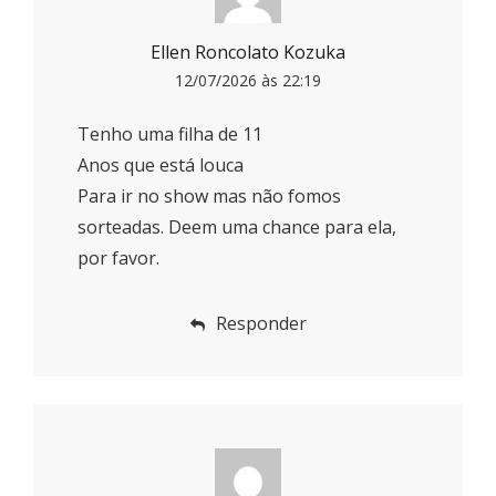
Ellen Roncolato Kozuka
12/07/2026 às 22:19
Tenho uma filha de 11
Anos que está louca
Para ir no show mas não fomos
sorteadas. Deem uma chance para ela,
por favor.
Responder