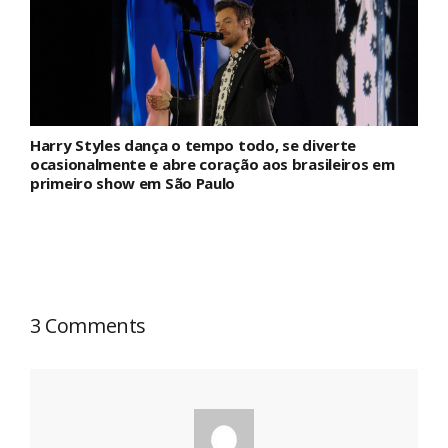
Harry Styles dança o tempo todo, se diverte
ocasionalmente e abre coração aos brasileiros em
primeiro show em São Paulo
3 Comments