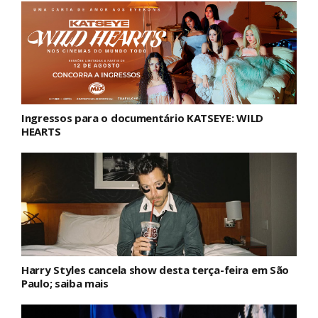
Ingressos para o documentário KATSEYE: WILD
HEARTS
Harry Styles cancela show desta terça-feira em São
Paulo; saiba mais