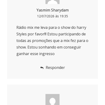
Yasmim Sharydam
12/07/2026 às 19:35
Rádio mix me leva para o show do harry
Styles por favor!!! Estou participando de
todas as promoções que a mix fez para o
show. Estou sonhando em conseguir
ganhar esse ingresso
Responder