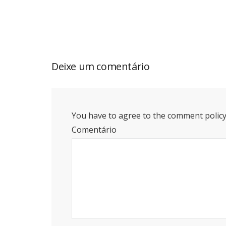
Deixe um comentário
You have to agree to the comment policy
Comentário