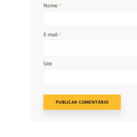
Nome
*
E-mail
*
Site