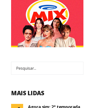
MAIS LIDAS
Agora sim: 2ª temporada