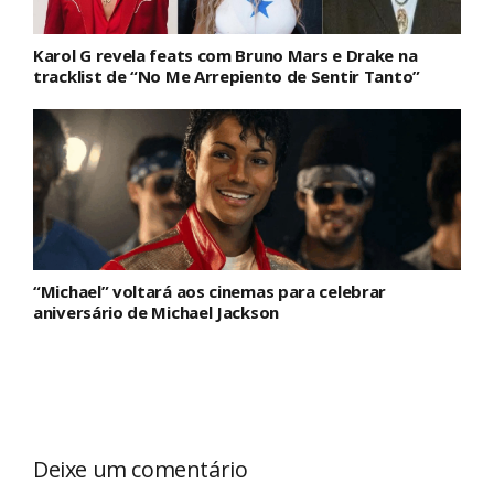
Karol G revela feats com Bruno Mars e Drake na
tracklist de “No Me Arrepiento de Sentir Tanto”
“Michael” voltará aos cinemas para celebrar
aniversário de Michael Jackson
Deixe um comentário