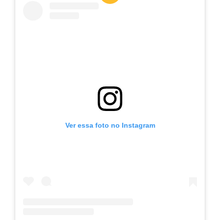
Ver essa foto no Instagram