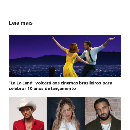
Leia mais
“La La Land” voltará aos cinemas brasileiros para
celebrar 10 anos de lançamento