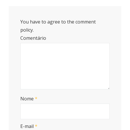
You have to agree to the comment
policy.
Comentário
Nome
*
E-mail
*