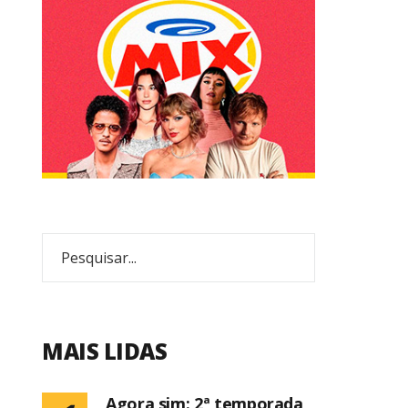
MAIS LIDAS
Agora sim: 2ª temporada