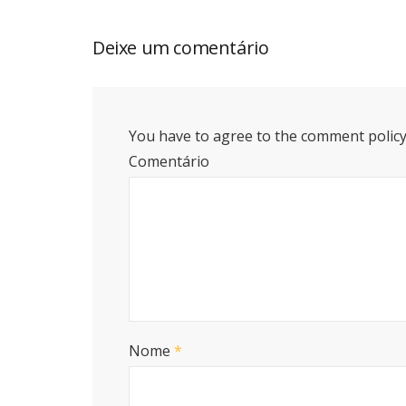
Deixe um comentário
You have to agree to the comment policy
Comentário
Nome
*