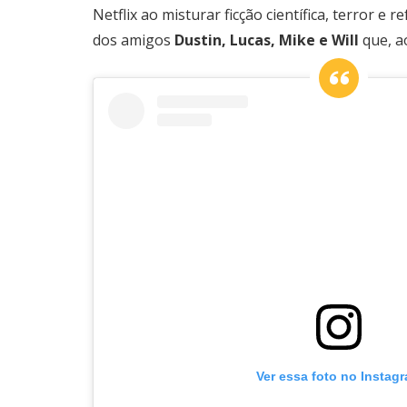
Netflix ao misturar ficção científica, terror e
dos amigos
Dustin, Lucas, Mike e Will
que, a
Ver essa foto no Instag