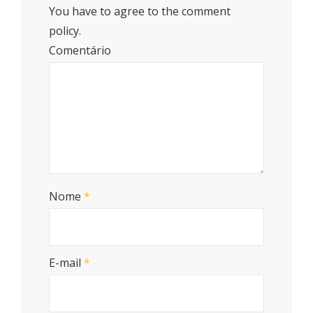
You have to agree to the comment
policy.
Comentário
Nome
*
E-mail
*