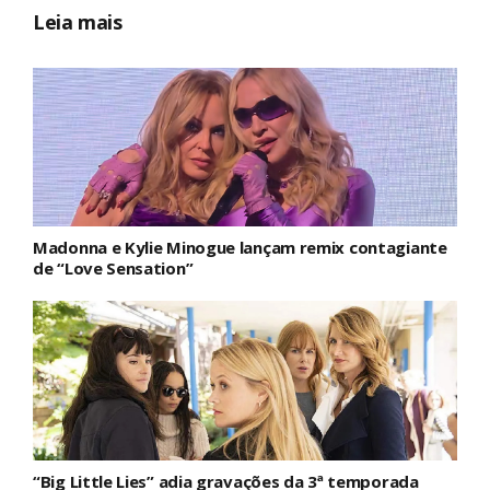
Leia mais
Madonna e Kylie Minogue lançam remix contagiante
de “Love Sensation”
“Big Little Lies” adia gravações da 3ª temporada