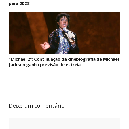
para 2028
“Michael 2”: Continuação da cinebiografia de Michael
Jackson ganha previsão de estreia
Deixe um comentário