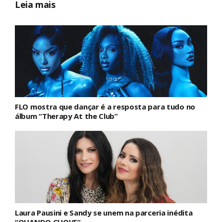
Leia mais
FLO mostra que dançar é a resposta para tudo no
álbum “Therapy At the Club”
Laura Pausini e Sandy se unem na parceria inédita
“QUANDO CHOVE”