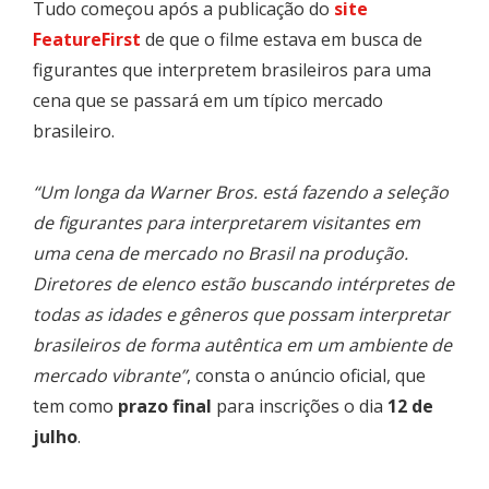
Tudo começou após a publicação do
site
FeatureFirst
de que o filme estava em busca de
figurantes que interpretem brasileiros para uma
cena que se passará em um típico mercado
brasileiro.
“Um longa da Warner Bros. está fazendo a seleção
de figurantes para interpretarem visitantes em
uma cena de mercado no Brasil na produção.
Diretores de elenco estão buscando intérpretes de
todas as idades e gêneros que possam interpretar
brasileiros de forma autêntica em um ambiente de
mercado vibrante”
, consta o anúncio oficial, que
tem como
prazo final
para inscrições o dia
12 de
julho
.