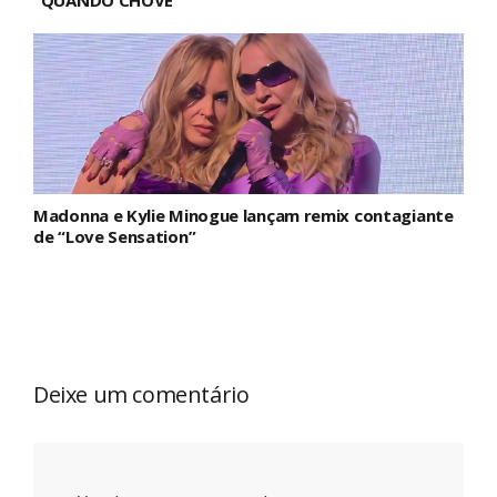
Madonna e Kylie Minogue lançam remix contagiante
de “Love Sensation”
Deixe um comentário