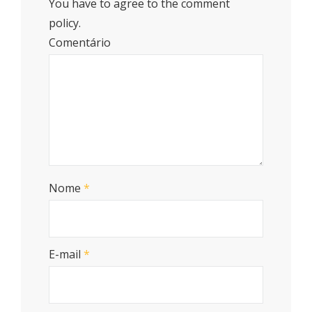
You have to agree to the comment
policy.
Comentário
Nome
*
E-mail
*