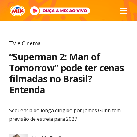
TV e Cinema
“Superman 2: Man of
Tomorrow” pode ter cenas
filmadas no Brasil?
Entenda
Sequência do longa dirigido por James Gunn tem
previsão de estreia para 2027