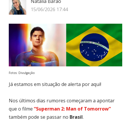
Natália Barão
15/06/2026 17:44
Fotos: Divulgação
Já estamos em situação de alerta por aqui!
Nos últimos dias rumores começaram a apontar
que o filme
“Superman 2: Man of Tomorrow”
também pode se passar no
Brasil
.