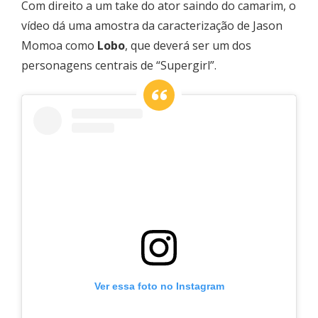
Com direito a um take do ator saindo do camarim, o
vídeo dá uma amostra da caracterização de Jason
Momoa como
Lobo
, que deverá ser um dos
personagens centrais de “Supergirl”.
Ver essa foto no Instagram