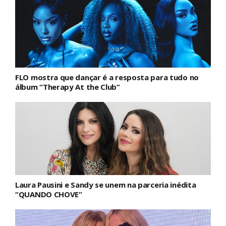
FLO mostra que dançar é a resposta para tudo no
álbum “Therapy At the Club”
Laura Pausini e Sandy se unem na parceria inédita
“QUANDO CHOVE”