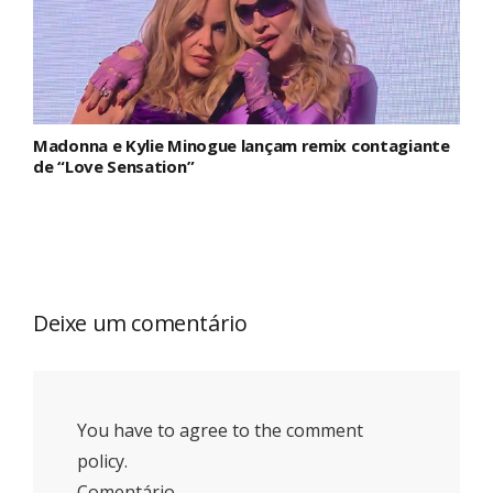
Madonna e Kylie Minogue lançam remix contagiante
de “Love Sensation”
Deixe um comentário
You have to agree to the comment
policy.
Comentário