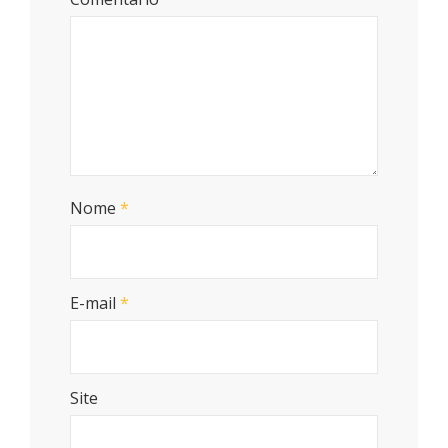
Nome
*
E-mail
*
Site