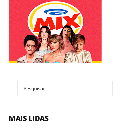
MAIS LIDAS