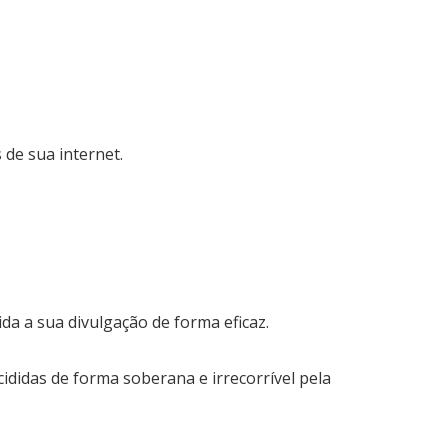
 de sua internet.
a a sua divulgação de forma eficaz.
didas de forma soberana e irrecorrível pela