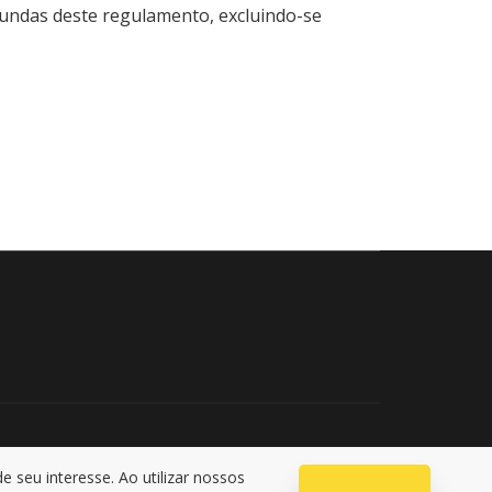
riundas deste regulamento, excluindo-se
seu interesse. Ao utilizar nossos