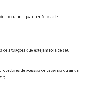
do, portanto, qualquer forma de
s de situações que estejam fora de seu
 provedores de acessos de usuários ou ainda
or;