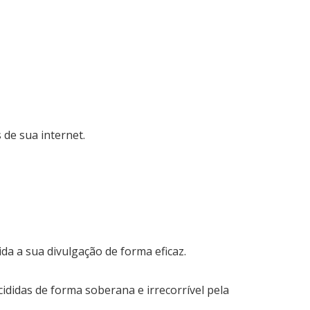
 de sua internet.
a a sua divulgação de forma eficaz.
didas de forma soberana e irrecorrível pela