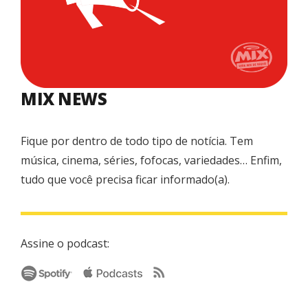
MIX NEWS
Fique por dentro de todo tipo de notícia. Tem
música, cinema, séries, fofocas, variedades… Enfim,
tudo que você precisa ficar informado(a).
Assine o podcast: