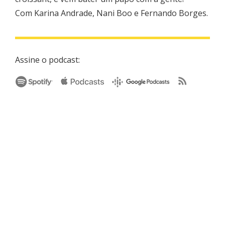
Com Karina Andrade, Nani Boo e Fernando Borges.
Assine o podcast: