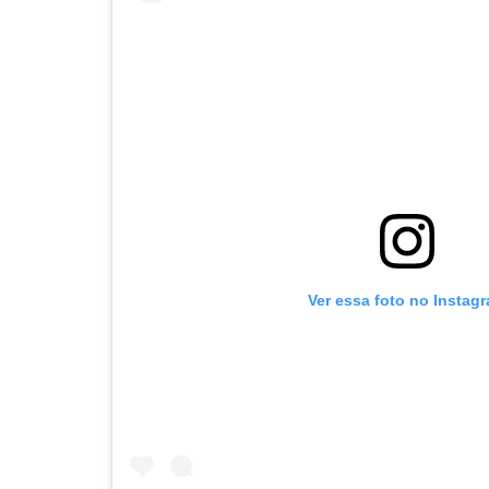
Ver essa foto no Instag