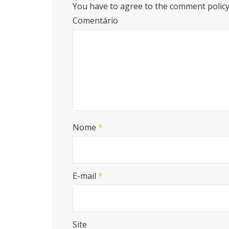
You have to agree to the comment policy
Comentário
Nome
*
E-mail
*
Site