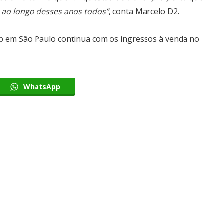
 ao longo desses anos todos”
, conta Marcelo D2.
p em São Paulo continua com os ingressos à venda no
WhatsApp