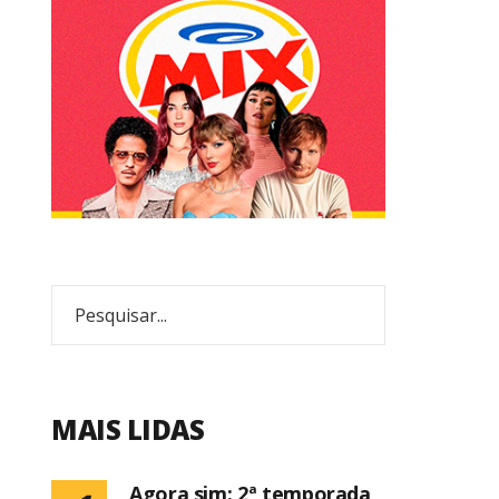
MAIS LIDAS
Agora sim: 2ª temporada