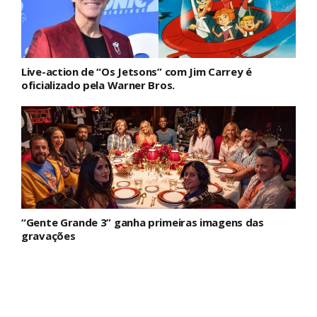
Live-action de “Os Jetsons” com Jim Carrey é
oficializado pela Warner Bros.
“Gente Grande 3” ganha primeiras imagens das
gravações