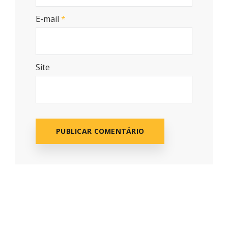
E-mail
*
Site