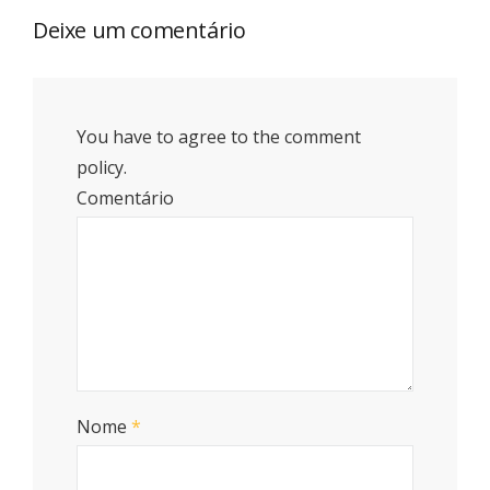
Deixe um comentário
You have to agree to the comment
policy.
Comentário
Nome
*