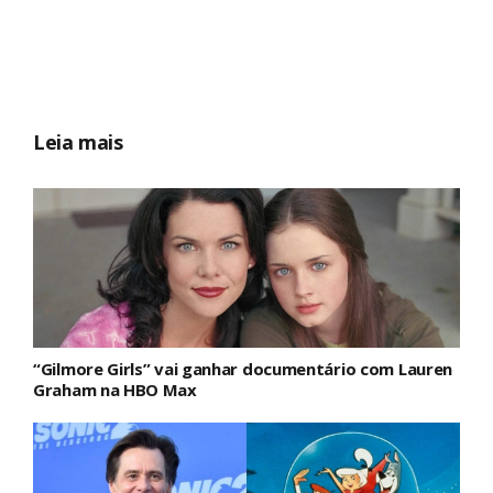
Leia mais
“Gilmore Girls” vai ganhar documentário com Lauren
Graham na HBO Max