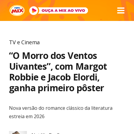
TV e Cinema
“O Morro dos Ventos
Uivantes”, com Margot
Robbie e Jacob Elordi,
ganha primeiro pôster
Nova versão do romance clássico da literatura
estreia em 2026