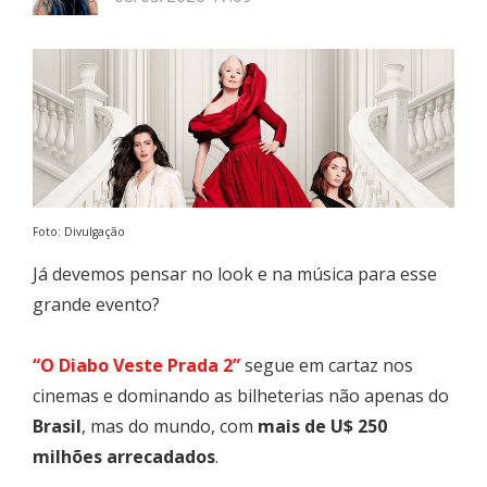
Foto: Divulgação
Já devemos pensar no look e na música para esse
grande evento?
“O Diabo Veste Prada 2”
segue em cartaz nos
cinemas e dominando as bilheterias não apenas do
Brasil
, mas do mundo, com
mais de U$ 250
milhões arrecadados
.