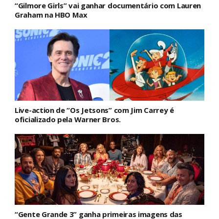
“Gilmore Girls” vai ganhar documentário com Lauren
Graham na HBO Max
Live-action de “Os Jetsons” com Jim Carrey é
oficializado pela Warner Bros.
“Gente Grande 3” ganha primeiras imagens das