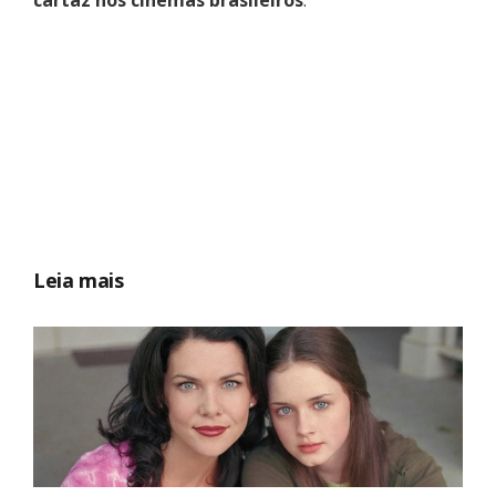
Leia mais