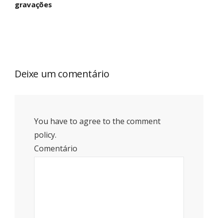
gravações
Deixe um comentário
You have to agree to the comment
policy.
Comentário