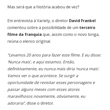
Mas será que a história acabou de vez?
Em entrevista à Variety, o diretor
David Frankel
comentou sobre a possibilidade de um
terceiro
filme da franquia
que, assim como o novo longa,
reúna o elenco original.
“Levamos 20 anos para fazer este filme. E eu disse:
‘Nunca mais’, e aqui estamos. Então,
definitivamente, eu nunca mais diria ‘nunca mais’.
Vamos ver o que acontece. Se surgir a
oportunidade de revisitar esses personagens e
passar alguns meses com esses atores
maravilhosos novamente, obviamente, eu
adoraria”
, disse o diretor.