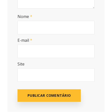
Nome
*
E-mail
*
Site